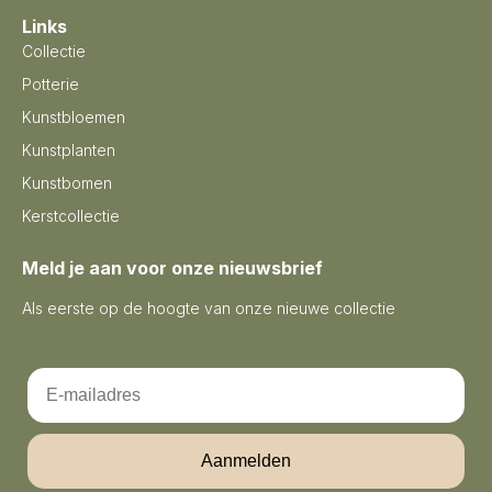
Links
Collectie
Potterie
Kunstbloemen
Kunstplanten
Kunstbomen
Kerstcollectie
Meld je aan voor onze nieuwsbrief
Als eerste op de hoogte van onze nieuwe collectie
Email
Aanmelden