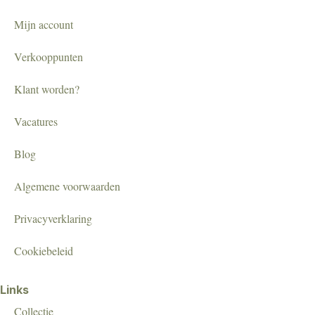
Mijn account
Verkooppunten
Klant worden?
Vacatures
Blog
Algemene voorwaarden
Privacyverklaring
Cookiebeleid
Links
Collectie