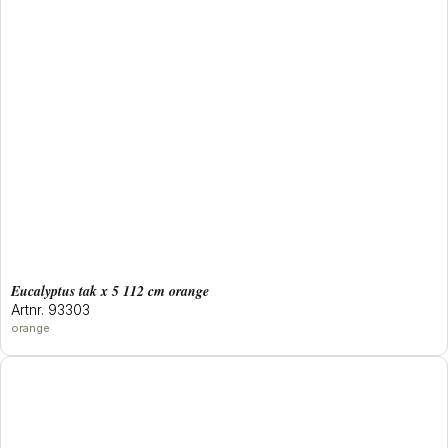
eucalyptus tak x 5 112 cm orange
Artnr. 93303
orange