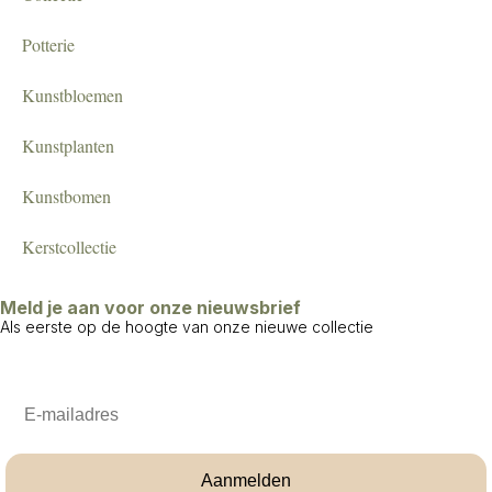
Potterie
Kunstbloemen
Kunstplanten
Kunstbomen
Kerstcollectie
Meld je aan voor onze nieuwsbrief
Als eerste op de hoogte van onze nieuwe collectie
Email
Aanmelden