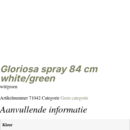
gloriosa spray 84 cm
white/green
wit/groen
Artikelnummer
71042
Categorie
Geen categorie
Aanvullende informatie
Kleur