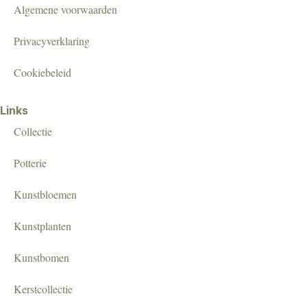
Algemene voorwaarden
Privacyverklaring
Cookiebeleid
Links
Collectie
Potterie
Kunstbloemen
Kunstplanten
Kunstbomen
Kerstcollectie