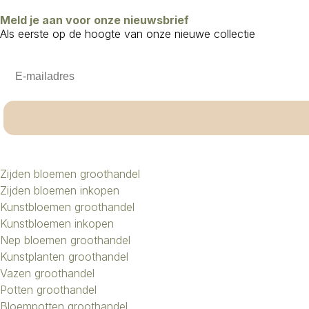
Meld je aan voor onze nieuwsbrief
Als eerste op de hoogte van onze nieuwe collectie
Email
Zijden bloemen groothandel
Zijden bloemen inkopen
Kunstbloemen groothandel
Kunstbloemen inkopen
Nep bloemen groothandel
Kunstplanten groothandel
Vazen groothandel
Potten groothandel
Bloempotten groothandel