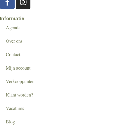
Informatie
Agenda
Over ons
Contact
Mijn account
Verkooppunten
Klant worden?
Vacatures
Blog