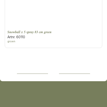
snowball x 5 spray 83 cm green
Artnr. 60110
groen