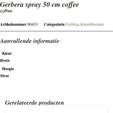
gerbera spray 50 cm coffee
coffee
Artikelnummer
Categorieën
90433
Gerbera
,
Kunstbloemen
Aanvullende informatie
Kleur
Bruin
Hoogte
50cm
Gerelateerde producten