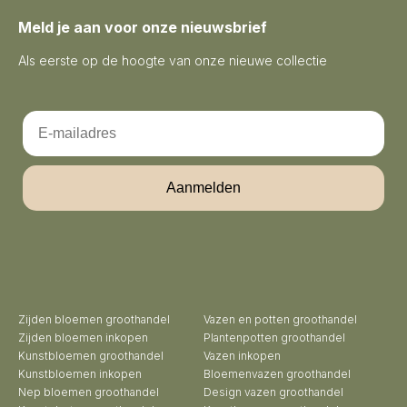
Meld je aan voor onze nieuwsbrief
Als eerste op de hoogte van onze nieuwe collectie
Email
Aanmelden
Zijden bloemen groothandel
Vazen en potten groothandel
Zijden bloemen inkopen
Plantenpotten groothandel
Kunstbloemen groothandel
Vazen inkopen
Kunstbloemen inkopen
Bloemenvazen groothandel
Nep bloemen groothandel
Design vazen groothandel