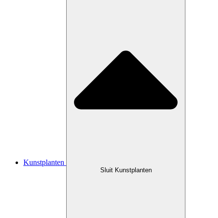
Kunstplanten
Sluit Kunstplanten