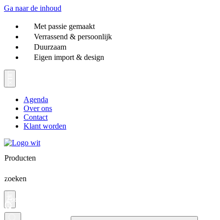
Ga naar de inhoud
Met passie gemaakt
Verrassend & persoonlijk
Duurzaam
Eigen import & design
Agenda
Over ons
Contact
Klant worden
Producten
zoeken