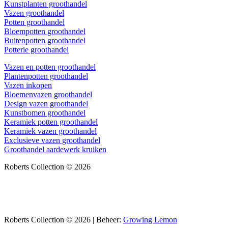
Kunstplanten groothandel
Vazen groothandel
Potten groothandel
Bloempotten groothandel
Buitenpotten groothandel
Potterie groothandel
Vazen en potten groothandel
Plantenpotten groothandel
Vazen inkopen
Bloemenvazen groothandel
Design vazen groothandel
Kunstbomen groothandel
Keramiek potten groothandel
Keramiek vazen groothandel
Exclusieve vazen groothandel
Groothandel aardewerk kruiken
Roberts Collection © 2026
Roberts Collection © 2026 | Beheer:
Growing Lemon