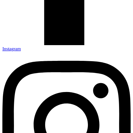
Instagram