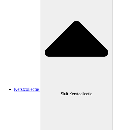
Kerstcollectie
Sluit Kerstcollectie