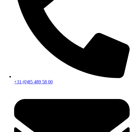
+31 (0)85 489 58 00