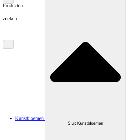
Producten
zoeken
Kunstbloemen
Sluit Kunstbloemen