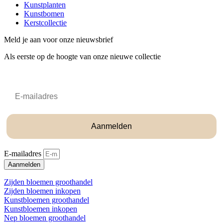
Kunstplanten
Kunstbomen
Kerstcollectie
Meld je aan voor onze nieuwsbrief
Als eerste op de hoogte van onze nieuwe collectie
Email
Aanmelden
E-mailadres
Aanmelden
Zijden bloemen groothandel
Zijden bloemen inkopen
Kunstbloemen groothandel
Kunstbloemen inkopen
Nep bloemen groothandel