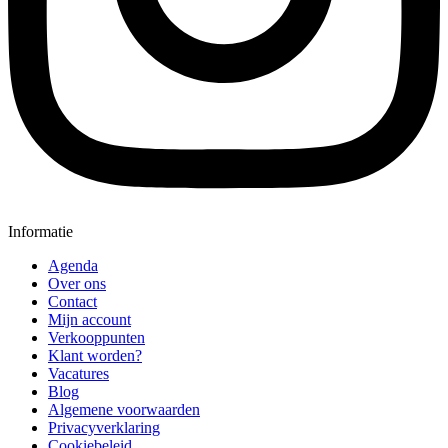
Informatie
Agenda
Over ons
Contact
Mijn account
Verkooppunten
Klant worden?
Vacatures
Blog
Algemene voorwaarden
Privacyverklaring
Cookiebeleid