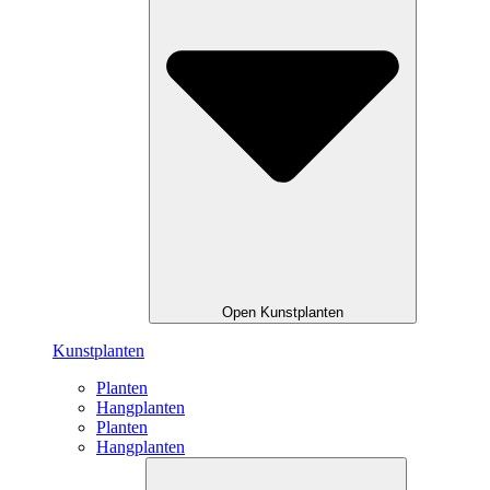
Open Kunstplanten
Kunstplanten
Planten
Hangplanten
Planten
Hangplanten