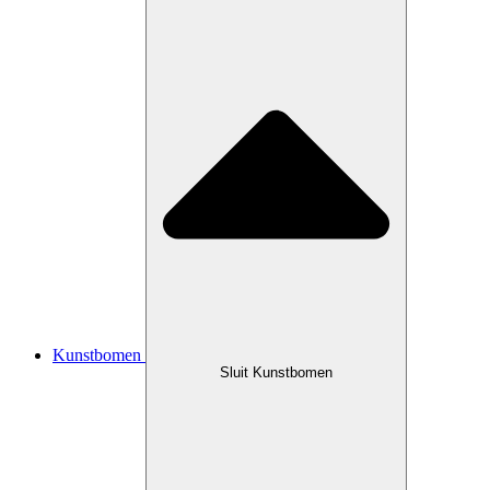
Kunstbomen
Sluit Kunstbomen