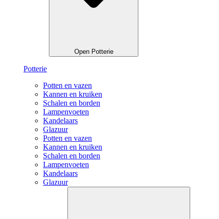
Open Potterie
Potterie
Potten en vazen
Kannen en kruiken
Schalen en borden
Lampenvoeten
Kandelaars
Glazuur
Potten en vazen
Kannen en kruiken
Schalen en borden
Lampenvoeten
Kandelaars
Glazuur