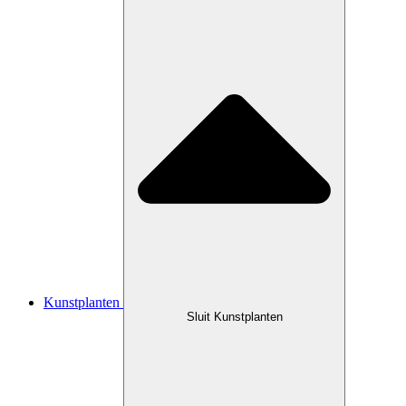
Kunstplanten
Sluit Kunstplanten