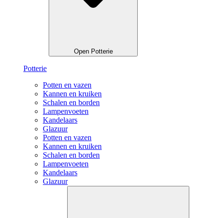
Open Potterie
Potterie
Potten en vazen
Kannen en kruiken
Schalen en borden
Lampenvoeten
Kandelaars
Glazuur
Potten en vazen
Kannen en kruiken
Schalen en borden
Lampenvoeten
Kandelaars
Glazuur