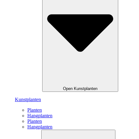
Open Kunstplanten
Kunstplanten
Planten
Hangplanten
Planten
Hangplanten