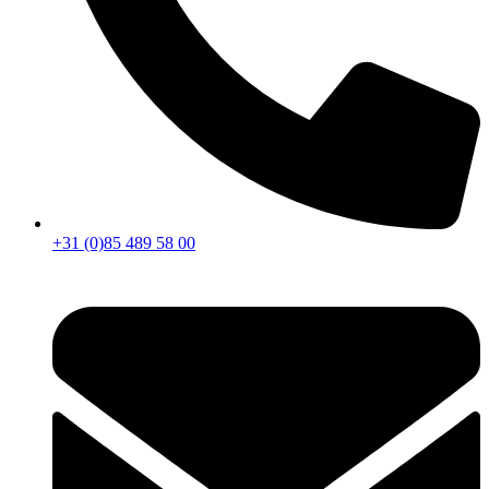
+31 (0)85 489 58 00