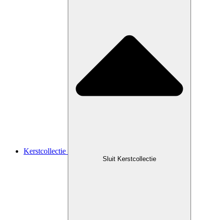
Kerstcollectie
Sluit Kerstcollectie