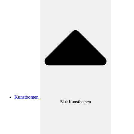
Kunstbomen
Sluit Kunstbomen