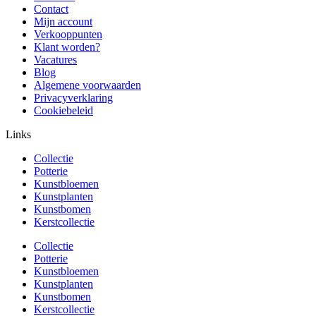
Contact
Mijn account
Verkooppunten
Klant worden?
Vacatures
Blog
Algemene voorwaarden
Privacyverklaring
Cookiebeleid
Links
Collectie
Potterie
Kunstbloemen
Kunstplanten
Kunstbomen
Kerstcollectie
Collectie
Potterie
Kunstbloemen
Kunstplanten
Kunstbomen
Kerstcollectie