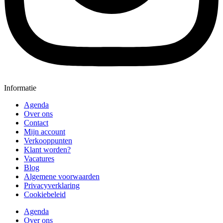
Informatie
Agenda
Over ons
Contact
Mijn account
Verkooppunten
Klant worden?
Vacatures
Blog
Algemene voorwaarden
Privacyverklaring
Cookiebeleid
Agenda
Over ons