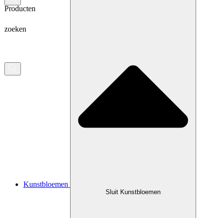
Producten
zoeken
Kunstbloemen
Sluit Kunstbloemen