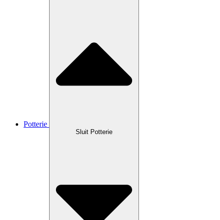
Potterie
Sluit Potterie