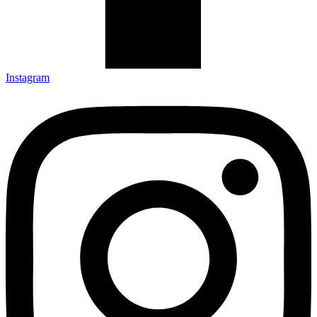
Instagram