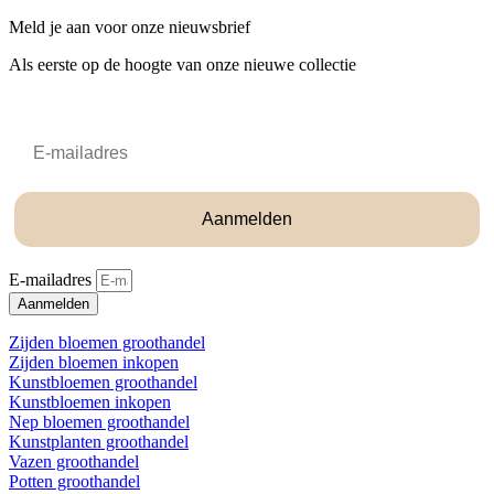
Meld je aan voor onze nieuwsbrief
Als eerste op de hoogte van onze nieuwe collectie
Email
Aanmelden
E-mailadres
Aanmelden
Zijden bloemen groothandel
Zijden bloemen inkopen
Kunstbloemen groothandel
Kunstbloemen inkopen
Nep bloemen groothandel
Kunstplanten groothandel
Vazen groothandel
Potten groothandel