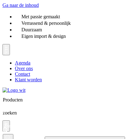
Ga naar de inhoud
Met passie gemaakt
Verrassend & persoonlijk
Duurzaam
Eigen import & design
Agenda
Over ons
Contact
Klant worden
Producten
zoeken