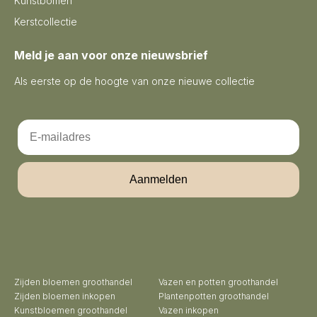
Kunstbomen
Kerstcollectie
Meld je aan voor onze nieuwsbrief
Als eerste op de hoogte van onze nieuwe collectie
Email
Aanmelden
Zijden bloemen groothandel
Vazen en potten groothandel
Zijden bloemen inkopen
Plantenpotten groothandel
Kunstbloemen groothandel
Vazen inkopen