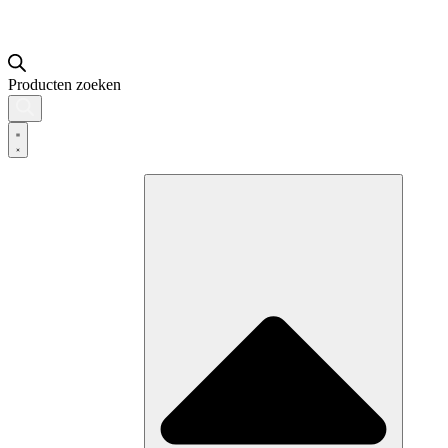
Producten zoeken