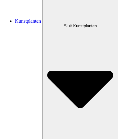
Kunstplanten
Sluit Kunstplanten