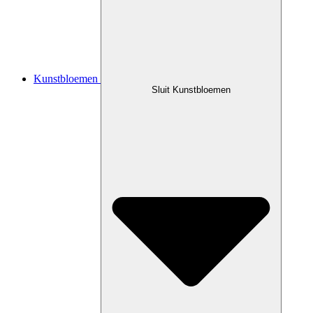
Kunstbloemen
Sluit Kunstbloemen