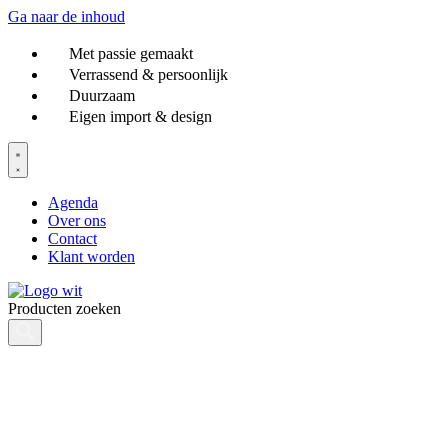
Ga naar de inhoud
Met passie gemaakt
Verrassend & persoonlijk
Duurzaam
Eigen import & design
Agenda
Over ons
Contact
Klant worden
Producten zoeken