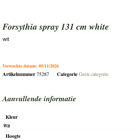
forsythia spray 131 cm white
wit
Verwachte datum:
05/11/2026
Artikelnummer
Categorie
75287
Geen categorie
Aanvullende informatie
Kleur
Wit
Hoogte