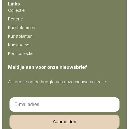
Links
Collectie
Potterie
Kunstbloemen
Kunstplanten
Kunstbomen
Kerstcollectie
Meld je aan voor onze nieuwsbrief
Als eerste op de hoogte van onze nieuwe collectie
Email
Aanmelden