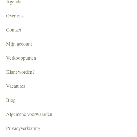
Agenda
Over ons
Contact
Mijn account
Verkooppunten
Klant worden?
Vacatures
Blog
Algemene voorwaarden
Privacyverklaring