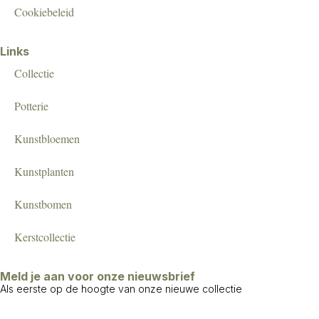
Cookiebeleid
Links
Collectie
Potterie
Kunstbloemen
Kunstplanten
Kunstbomen
Kerstcollectie
Meld je aan voor onze nieuwsbrief
Als eerste op de hoogte van onze nieuwe collectie