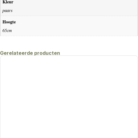
Kleur
paars
Hoogte
65cm
Gerelateerde producten