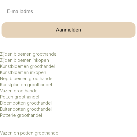
Email
Aanmelden
Zijden bloemen groothandel
Zijden bloemen inkopen
Kunstbloemen groothandel
Kunstbloemen inkopen
Nep bloemen groothandel
Kunstplanten groothandel
Vazen groothandel
Potten groothandel
Bloempotten groothandel
Buitenpotten groothandel
Potterie groothandel
Vazen en potten groothandel