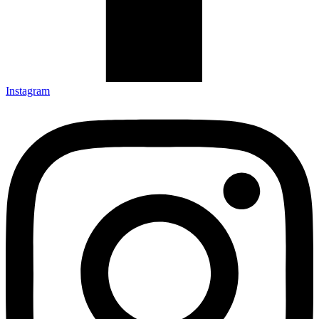
Instagram