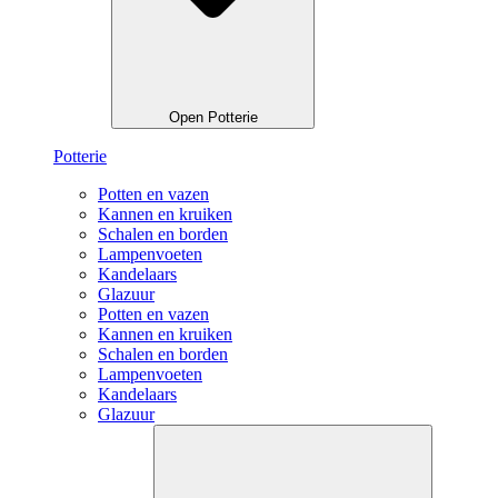
Open Potterie
Potterie
Potten en vazen
Kannen en kruiken
Schalen en borden
Lampenvoeten
Kandelaars
Glazuur
Potten en vazen
Kannen en kruiken
Schalen en borden
Lampenvoeten
Kandelaars
Glazuur