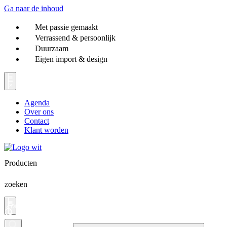
Ga naar de inhoud
Met passie gemaakt
Verrassend & persoonlijk
Duurzaam
Eigen import & design
Agenda
Over ons
Contact
Klant worden
Producten
zoeken