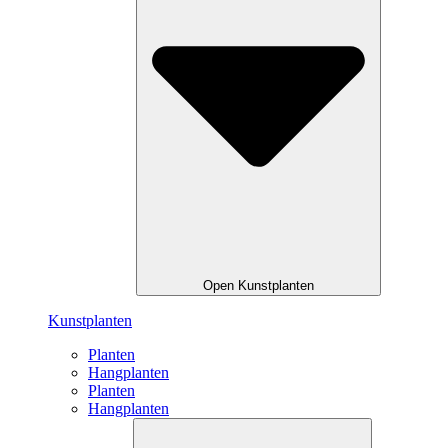
Open Kunstplanten
Kunstplanten
Planten
Hangplanten
Planten
Hangplanten