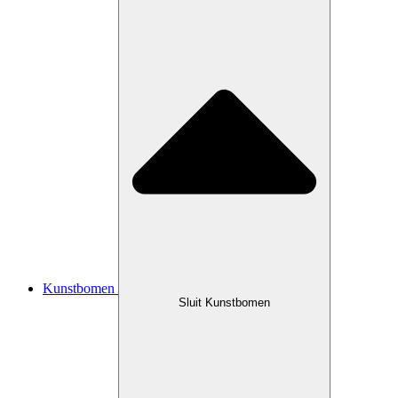
Kunstbomen
Sluit Kunstbomen