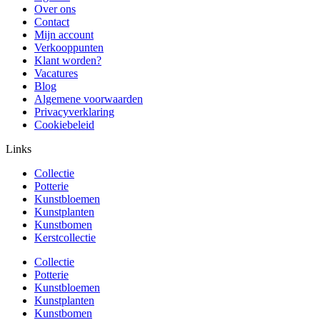
Over ons
Contact
Mijn account
Verkooppunten
Klant worden?
Vacatures
Blog
Algemene voorwaarden
Privacyverklaring
Cookiebeleid
Links
Collectie
Potterie
Kunstbloemen
Kunstplanten
Kunstbomen
Kerstcollectie
Collectie
Potterie
Kunstbloemen
Kunstplanten
Kunstbomen