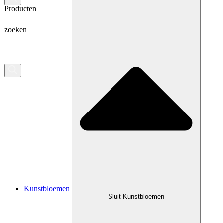
Producten
zoeken
Kunstbloemen
Sluit Kunstbloemen