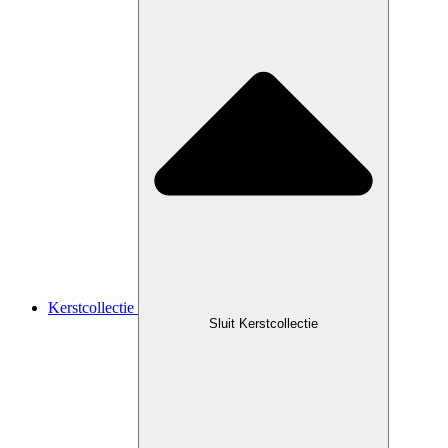
Kerstcollectie
Sluit Kerstcollectie