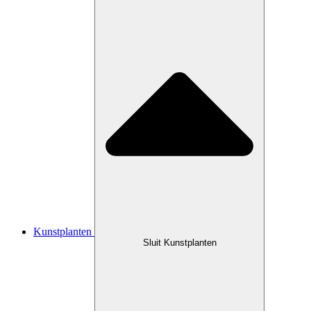
Kunstplanten
Sluit Kunstplanten