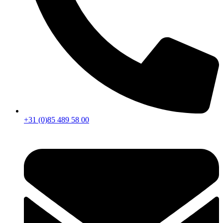
+31 (0)85 489 58 00