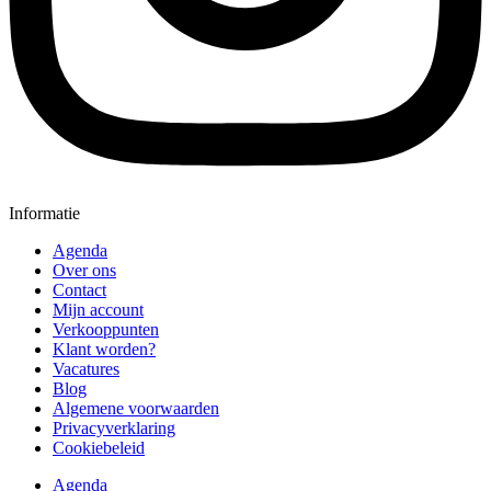
Informatie
Agenda
Over ons
Contact
Mijn account
Verkooppunten
Klant worden?
Vacatures
Blog
Algemene voorwaarden
Privacyverklaring
Cookiebeleid
Agenda