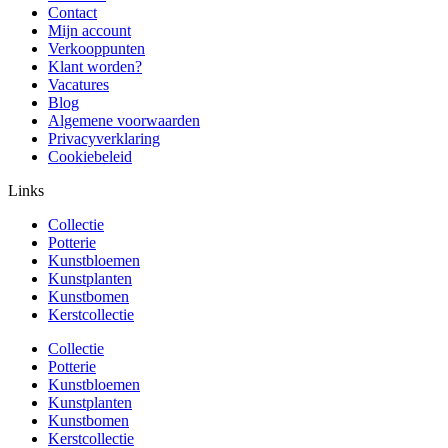
Contact
Mijn account
Verkooppunten
Klant worden?
Vacatures
Blog
Algemene voorwaarden
Privacyverklaring
Cookiebeleid
Links
Collectie
Potterie
Kunstbloemen
Kunstplanten
Kunstbomen
Kerstcollectie
Collectie
Potterie
Kunstbloemen
Kunstplanten
Kunstbomen
Kerstcollectie