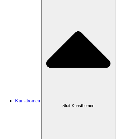
Kunstbomen
Sluit Kunstbomen