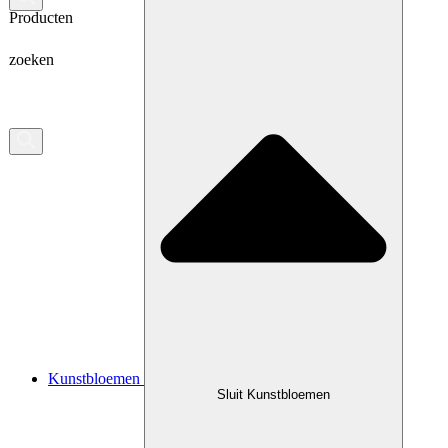
Producten
zoeken
Kunstbloemen
Sluit Kunstbloemen