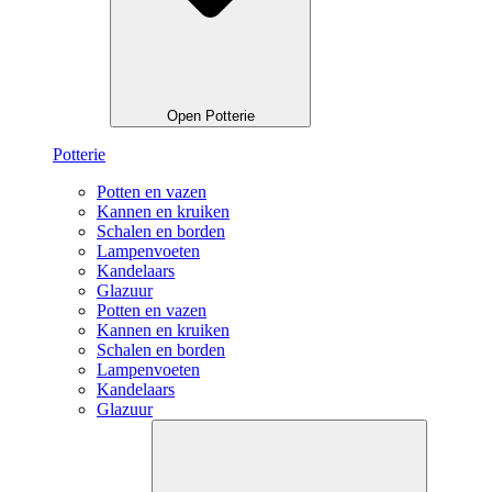
Open Potterie
Potterie
Potten en vazen
Kannen en kruiken
Schalen en borden
Lampenvoeten
Kandelaars
Glazuur
Potten en vazen
Kannen en kruiken
Schalen en borden
Lampenvoeten
Kandelaars
Glazuur