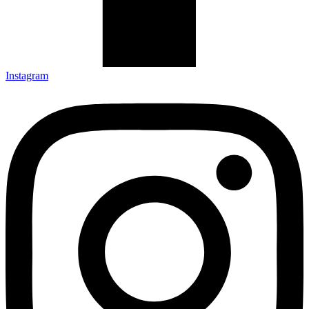
Instagram