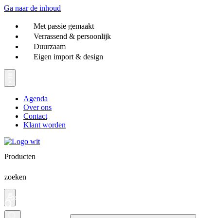
Ga naar de inhoud
Met passie gemaakt
Verrassend & persoonlijk
Duurzaam
Eigen import & design
Agenda
Over ons
Contact
Klant worden
Producten
zoeken