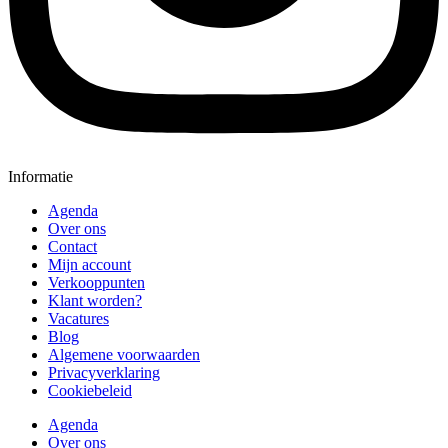
Informatie
Agenda
Over ons
Contact
Mijn account
Verkooppunten
Klant worden?
Vacatures
Blog
Algemene voorwaarden
Privacyverklaring
Cookiebeleid
Agenda
Over ons