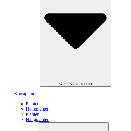
Open Kunstplanten
Kunstplanten
Planten
Hangplanten
Planten
Hangplanten