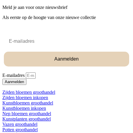
Meld je aan voor onze nieuwsbrief
Als eerste op de hoogte van onze nieuwe collectie
Email
Aanmelden
E-mailadres
Aanmelden
Zijden bloemen groothandel
Zijden bloemen inkopen
Kunstbloemen groothandel
Kunstbloemen inkopen
Nep bloemen groothandel
Kunstplanten groothandel
Vazen groothandel
Potten groothandel