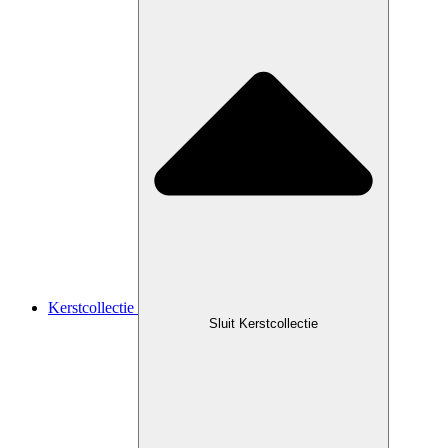
Kerstcollectie
Sluit Kerstcollectie