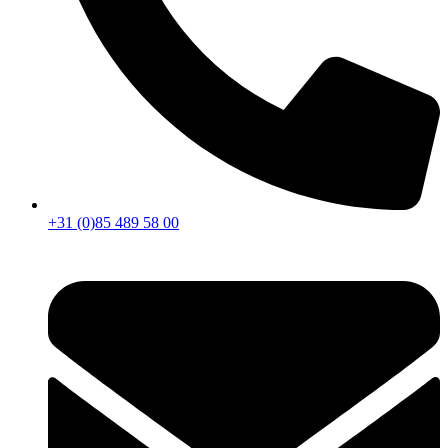
+31 (0)85 489 58 00