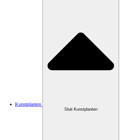
Kunstplanten
Sluit Kunstplanten