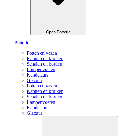
Open Potterie
Potterie
Potten en vazen
Kannen en kruiken
Schalen en borden
Lampenvoeten
Kandelaars
Glazuur
Potten en vazen
Kannen en kruiken
Schalen en borden
Lampenvoeten
Kandelaars
Glazuur