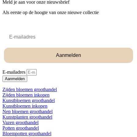
Meld je aan voor onze nieuwsbrief
Als eerste op de hoogte van onze nieuwe collectie
Email
Aanmelden
E-mailadres
Aanmelden
Zijden bloemen groothandel
Zijden bloemen inkopen
Kunstbloemen groothandel
Kunstbloemen inkopen
Nep bloemen groothandel
Kunstplanten groothandel
Vazen groothandel
Potten groothandel
Bloempotten groothandel