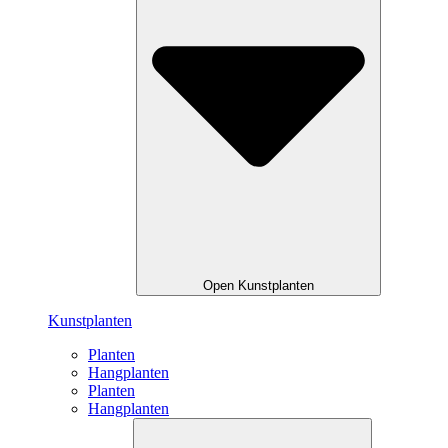
Open Kunstplanten
Kunstplanten
Planten
Hangplanten
Planten
Hangplanten