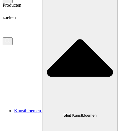
Producten
zoeken
Kunstbloemen
Sluit Kunstbloemen