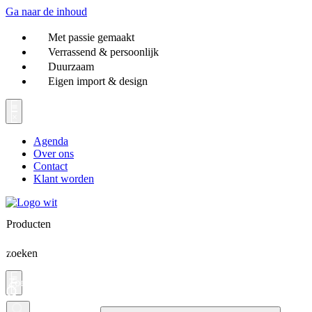
Ga naar de inhoud
Met passie gemaakt
Verrassend & persoonlijk
Duurzaam
Eigen import & design
Agenda
Over ons
Contact
Klant worden
Producten
zoeken