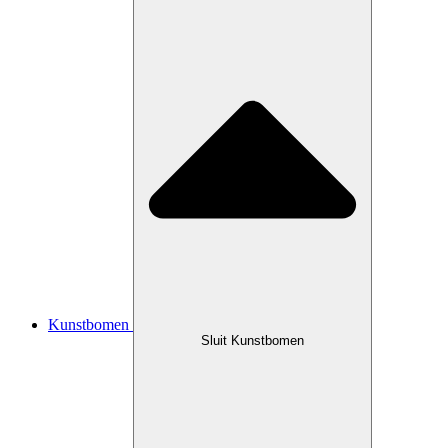
Kunstbomen
Sluit Kunstbomen