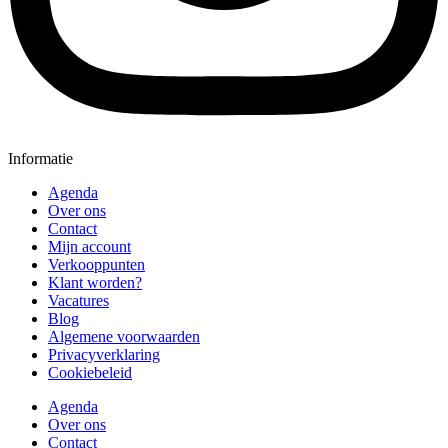
Informatie
Agenda
Over ons
Contact
Mijn account
Verkooppunten
Klant worden?
Vacatures
Blog
Algemene voorwaarden
Privacyverklaring
Cookiebeleid
Agenda
Over ons
Contact