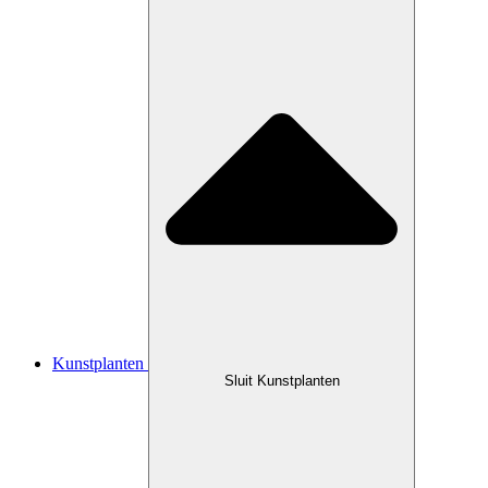
Kunstplanten
Sluit Kunstplanten