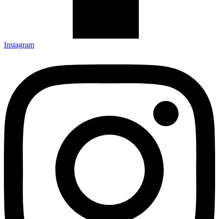
Instagram