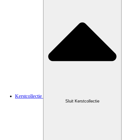
Kerstcollectie
Sluit Kerstcollectie