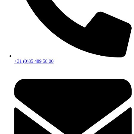
+31 (0)85 489 58 00