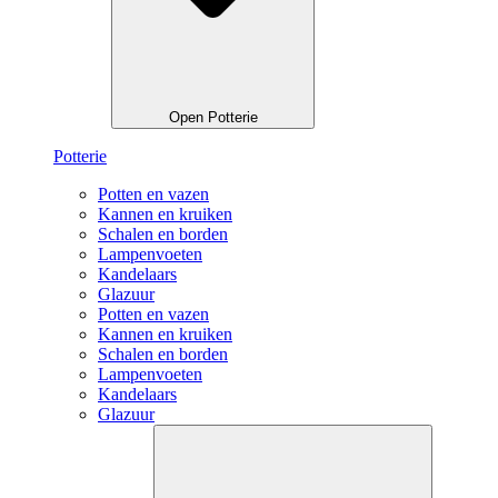
Open Potterie
Potterie
Potten en vazen
Kannen en kruiken
Schalen en borden
Lampenvoeten
Kandelaars
Glazuur
Potten en vazen
Kannen en kruiken
Schalen en borden
Lampenvoeten
Kandelaars
Glazuur