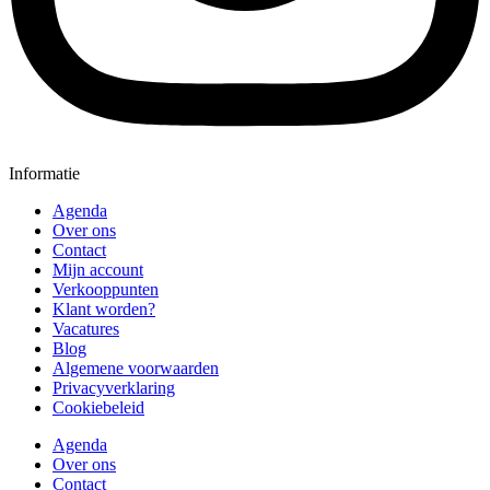
Informatie
Agenda
Over ons
Contact
Mijn account
Verkooppunten
Klant worden?
Vacatures
Blog
Algemene voorwaarden
Privacyverklaring
Cookiebeleid
Agenda
Over ons
Contact