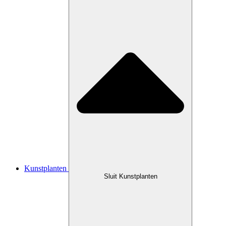
Kunstplanten
Sluit Kunstplanten