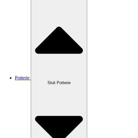
Potterie
Sluit Potterie