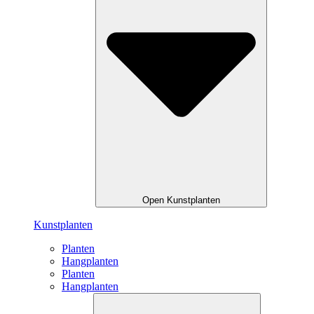
Open Kunstplanten
Kunstplanten
Planten
Hangplanten
Planten
Hangplanten