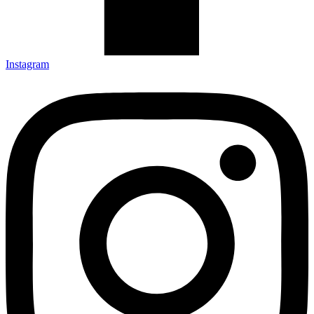
Instagram