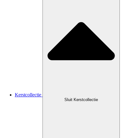
Kerstcollectie
Sluit Kerstcollectie