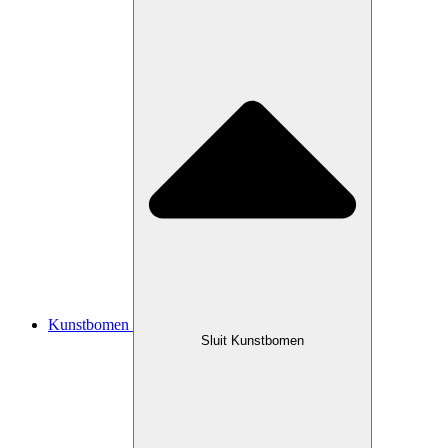
Kunstbomen
Sluit Kunstbomen