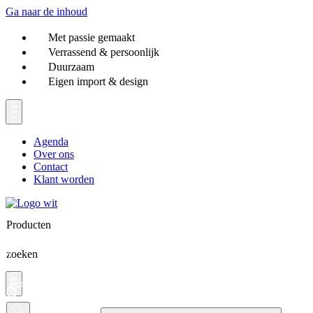
Ga naar de inhoud
Met passie gemaakt
Verrassend & persoonlijk
Duurzaam
Eigen import & design
Agenda
Over ons
Contact
Klant worden
Producten
zoeken