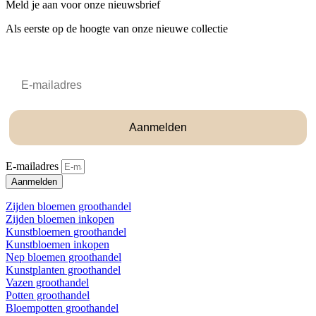
Meld je aan voor onze nieuwsbrief
Als eerste op de hoogte van onze nieuwe collectie
Email
Aanmelden
E-mailadres
Aanmelden
Zijden bloemen groothandel
Zijden bloemen inkopen
Kunstbloemen groothandel
Kunstbloemen inkopen
Nep bloemen groothandel
Kunstplanten groothandel
Vazen groothandel
Potten groothandel
Bloempotten groothandel