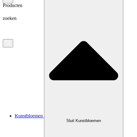
Producten
zoeken
Kunstbloemen
Sluit Kunstbloemen