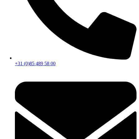
+31 (0)85 489 58 00