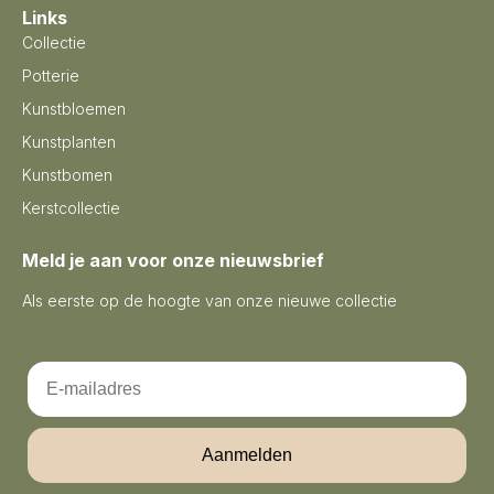
Links
Collectie
Potterie
Kunstbloemen
Kunstplanten
Kunstbomen
Kerstcollectie
Meld je aan voor onze nieuwsbrief
Als eerste op de hoogte van onze nieuwe collectie
Email
Aanmelden