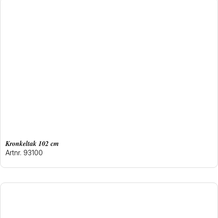
kronkeltak 102 cm
Artnr. 93100