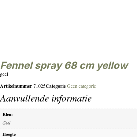
fennel spray 68 cm yellow
geel
Artikelnummer
Categorie
71025
Geen categorie
Aanvullende informatie
Kleur
Geel
Hoogte