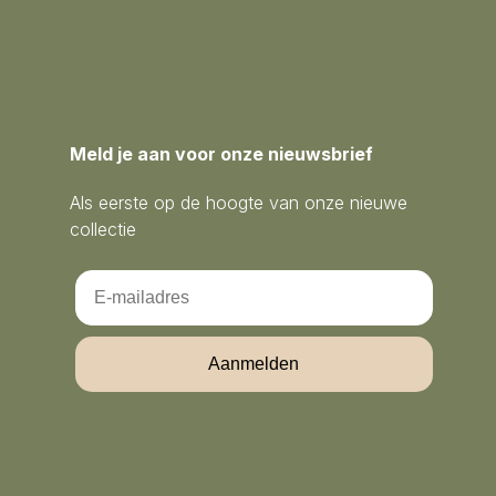
Meld je aan voor onze nieuwsbrief
Als eerste op de hoogte van onze nieuwe
collectie
Email
Aanmelden