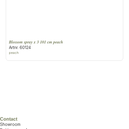
blossom spray x 3 101 cm peach
Artnr. 60124
peach
Contact
Showroom