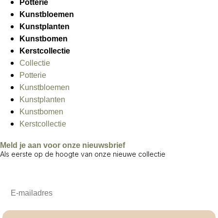
Potterie
Kunstbloemen
Kunstplanten
Kunstbomen
Kerstcollectie
Collectie
Potterie
Kunstbloemen
Kunstplanten
Kunstbomen
Kerstcollectie
Meld je aan voor onze nieuwsbrief
Als eerste op de hoogte van onze nieuwe collectie
Email