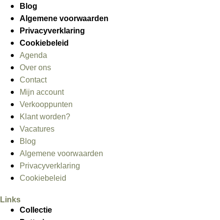
Blog
Algemene voorwaarden
Privacyverklaring
Cookiebeleid
Agenda
Over ons
Contact
Mijn account
Verkooppunten
Klant worden?
Vacatures
Blog
Algemene voorwaarden
Privacyverklaring
Cookiebeleid
Links
Collectie