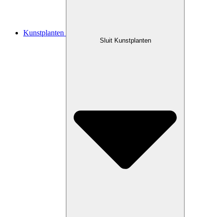
Kunstplanten
Sluit Kunstplanten