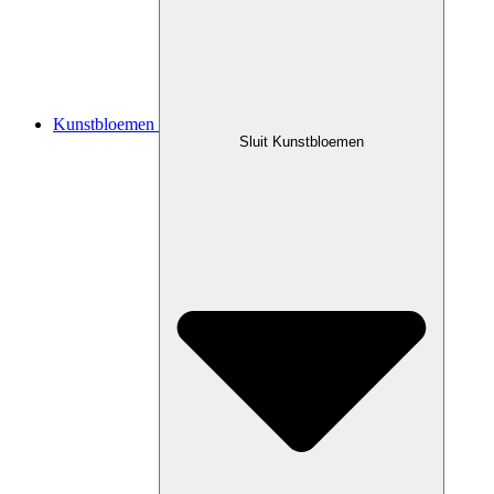
Kunstbloemen
Sluit Kunstbloemen