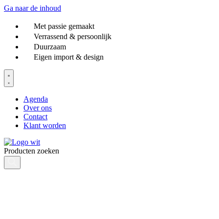
Ga naar de inhoud
Met passie gemaakt
Verrassend & persoonlijk
Duurzaam
Eigen import & design
Agenda
Over ons
Contact
Klant worden
Producten zoeken