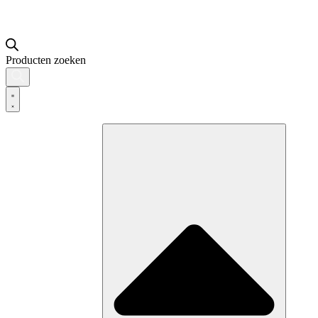
Producten zoeken