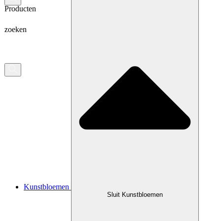
Producten
zoeken
Kunstbloemen
Sluit Kunstbloemen