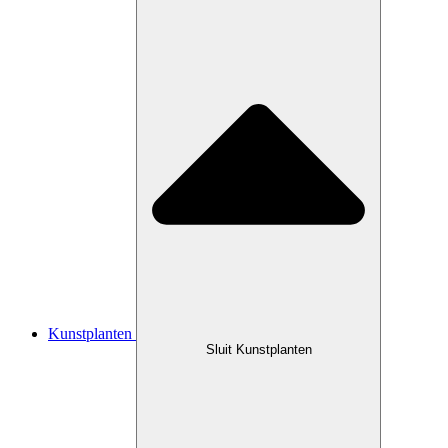
Kunstplanten
Sluit Kunstplanten