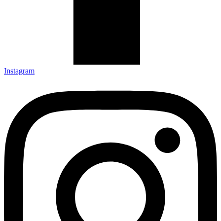
Instagram