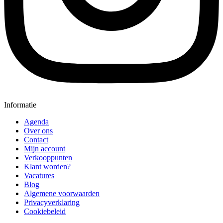
Informatie
Agenda
Over ons
Contact
Mijn account
Verkooppunten
Klant worden?
Vacatures
Blog
Algemene voorwaarden
Privacyverklaring
Cookiebeleid