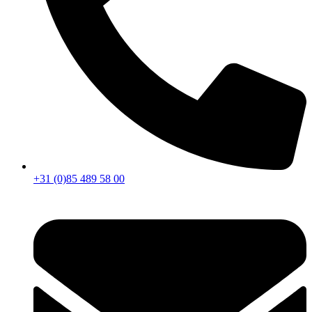
+31 (0)85 489 58 00