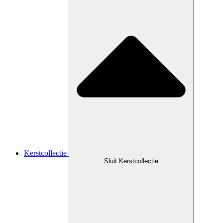
Kerstcollectie
Sluit Kerstcollectie