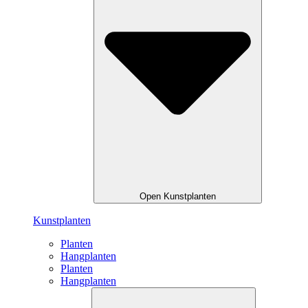
Open Kunstplanten
Kunstplanten
Planten
Hangplanten
Planten
Hangplanten