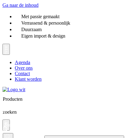
Ga naar de inhoud
Met passie gemaakt
Verrassend & persoonlijk
Duurzaam
Eigen import & design
Agenda
Over ons
Contact
Klant worden
Producten
zoeken