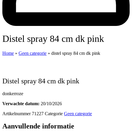
distel spray 84 cm dk pink
Home
»
Geen categorie
»
distel spray 84 cm dk pink
distel spray 84 cm dk pink
donkerroze
Verwachte datum:
20/10/2026
Artikelnummer
71227
Categorie
Geen categorie
Aanvullende informatie