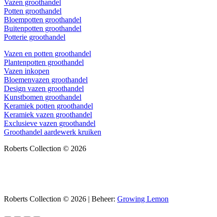
Vazen groothandel
Potten groothandel
Bloempotten groothandel
Buitenpotten groothandel
Potterie groothandel
Vazen en potten groothandel
Plantenpotten groothandel
Vazen inkopen
Bloemenvazen groothandel
Design vazen groothandel
Kunstbomen groothandel
Keramiek potten groothandel
Keramiek vazen groothandel
Exclusieve vazen groothandel
Groothandel aardewerk kruiken
Roberts Collection © 2026
Roberts Collection © 2026 | Beheer:
Growing Lemon