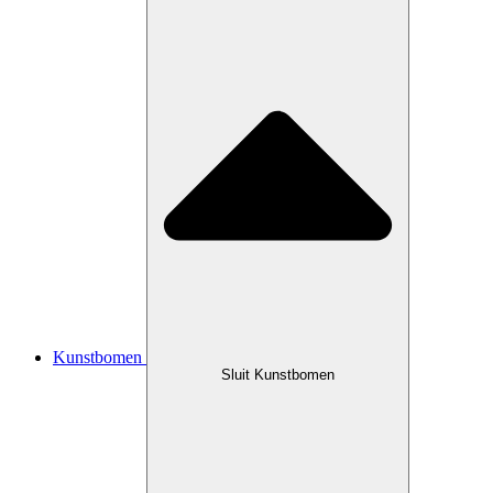
Kunstbomen
Sluit Kunstbomen