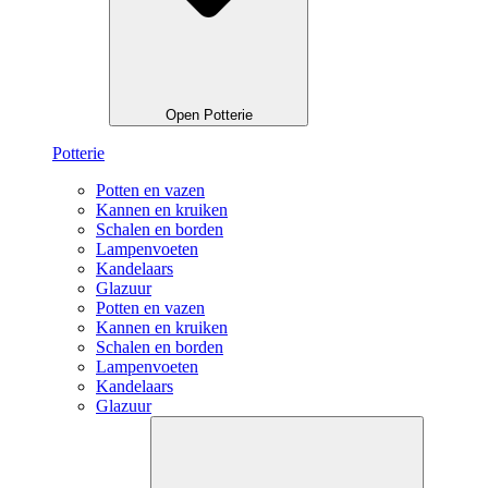
Open Potterie
Potterie
Potten en vazen
Kannen en kruiken
Schalen en borden
Lampenvoeten
Kandelaars
Glazuur
Potten en vazen
Kannen en kruiken
Schalen en borden
Lampenvoeten
Kandelaars
Glazuur