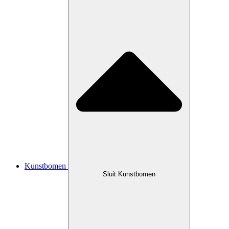
Kunstbomen
Sluit Kunstbomen