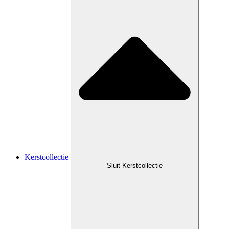
Kerstcollectie
Sluit Kerstcollectie