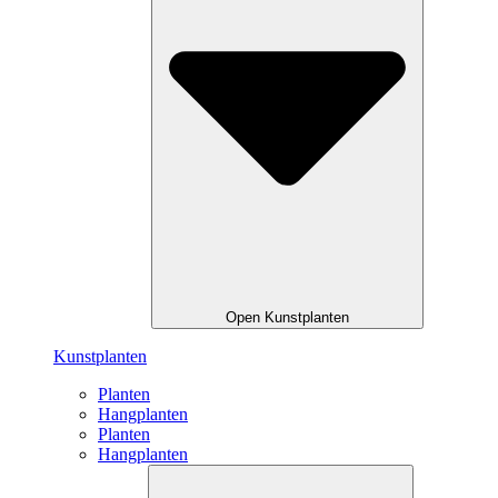
Open Kunstplanten
Kunstplanten
Planten
Hangplanten
Planten
Hangplanten