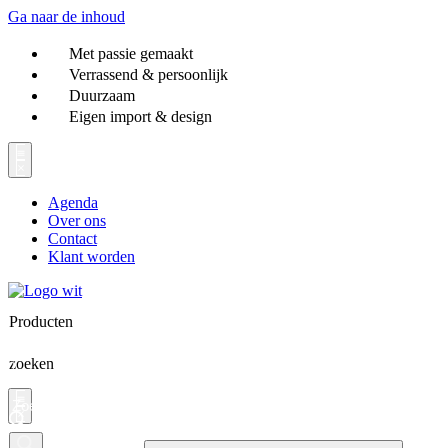
Ga naar de inhoud
Met passie gemaakt
Verrassend & persoonlijk
Duurzaam
Eigen import & design
Agenda
Over ons
Contact
Klant worden
Producten
zoeken