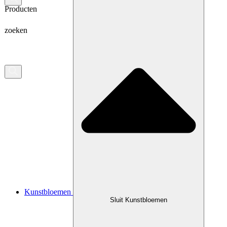
Producten
zoeken
Kunstbloemen
Sluit Kunstbloemen