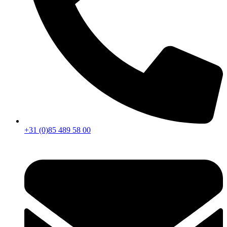
+31 (0)85 489 58 00