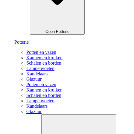
Open Potterie
Potterie
Potten en vazen
Kannen en kruiken
Schalen en borden
Lampenvoeten
Kandelaars
Glazuur
Potten en vazen
Kannen en kruiken
Schalen en borden
Lampenvoeten
Kandelaars
Glazuur