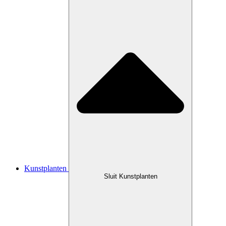
Kunstplanten
Sluit Kunstplanten