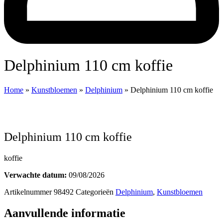
Delphinium 110 cm koffie
Home
»
Kunstbloemen
»
Delphinium
»
Delphinium 110 cm koffie
Delphinium 110 cm koffie
koffie
Verwachte datum:
09/08/2026
Artikelnummer
98492
Categorieën
Delphinium
,
Kunstbloemen
Aanvullende informatie