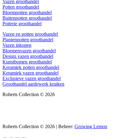
Vazen groothandel
Potten groothandel
Bloempotten groothandel
Buitenpotten groothandel
Potterie groothandel
Vazen en potten groothandel
Plantenpotten groothandel
Vazen inkopen
Bloemenvazen groothandel
Design vazen groothandel
Kunstbomen groothandel
Keramiek potten groothandel
Keramiek vazen groothandel
Exclusieve vazen groothandel
Groothandel aardewerk kruiken
Roberts Collection © 2026
Roberts Collection © 2026 | Beheer:
Growing Lemon