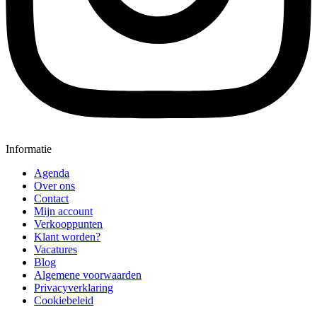
Informatie
Agenda
Over ons
Contact
Mijn account
Verkooppunten
Klant worden?
Vacatures
Blog
Algemene voorwaarden
Privacyverklaring
Cookiebeleid