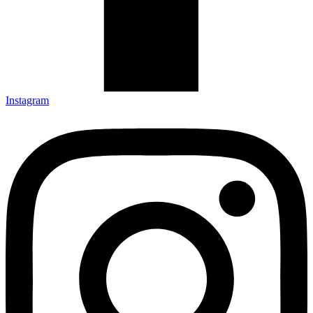
Instagram