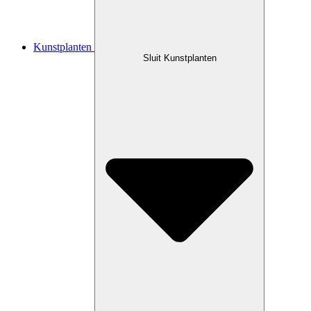
Kunstplanten
Sluit Kunstplanten