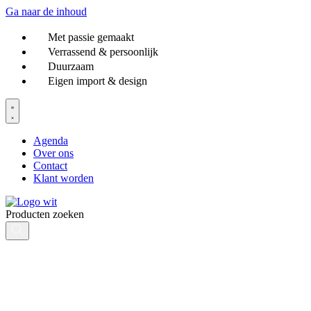
Ga naar de inhoud
Met passie gemaakt
Verrassend & persoonlijk
Duurzaam
Eigen import & design
Agenda
Over ons
Contact
Klant worden
Producten zoeken