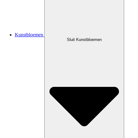
Kunstbloemen
Sluit Kunstbloemen