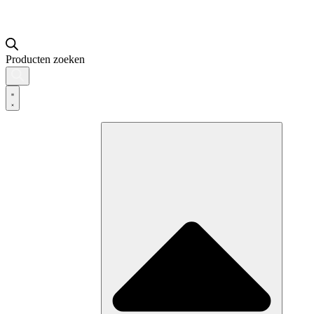
Producten zoeken