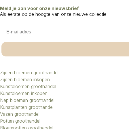
Meld je aan voor onze nieuwsbrief
Als eerste op de hoogte van onze nieuwe collectie
Email
Zijden bloemen groothandel
Zijden bloemen inkopen
Kunstbloemen groothandel
Kunstbloemen inkopen
Nep bloemen groothandel
Kunstplanten groothandel
Vazen groothandel
Potten groothandel
Bloempotten groothandel