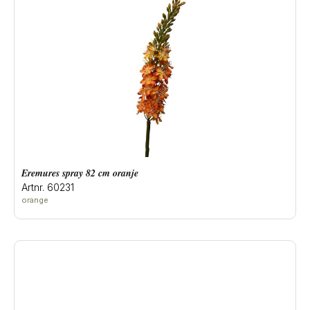
eremures spray 82 cm oranje
Artnr. 60231
orange