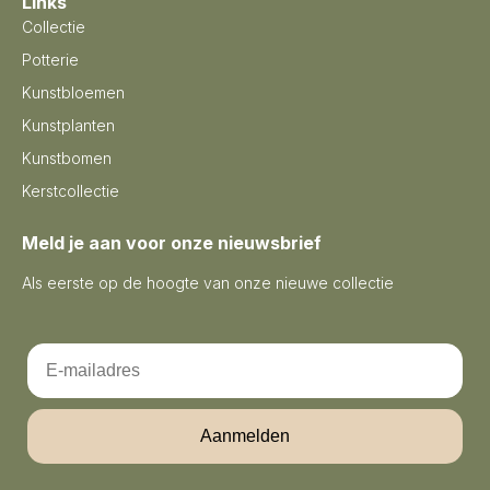
Links
Collectie
Potterie
Kunstbloemen
Kunstplanten
Kunstbomen
Kerstcollectie
Meld je aan voor onze nieuwsbrief
Als eerste op de hoogte van onze nieuwe collectie
Email
Aanmelden