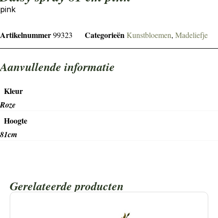
pink
Artikelnummer
Categorieën
99323
Kunstbloemen
,
Madeliefje
Aanvullende informatie
Kleur
Roze
Hoogte
81cm
Gerelateerde producten