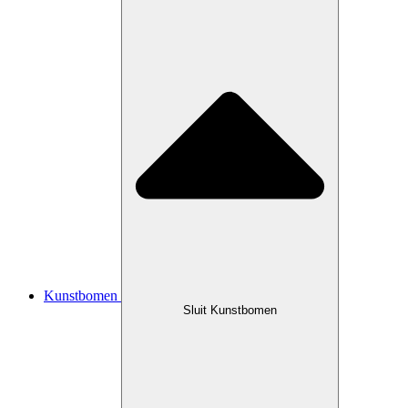
Kunstbomen
Sluit Kunstbomen