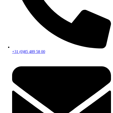
+31 (0)85 489 58 00