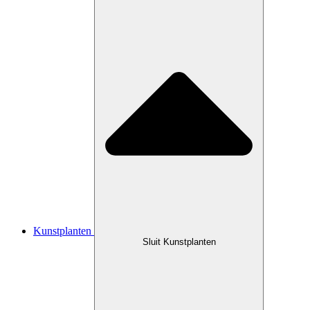
Kunstplanten
Sluit Kunstplanten