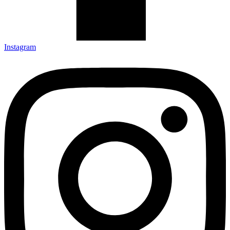
Instagram