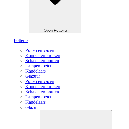
Open Potterie
Potterie
Potten en vazen
Kannen en kruiken
Schalen en borden
Lampenvoeten
Kandelaars
Glazuur
Potten en vazen
Kannen en kruiken
Schalen en borden
Lampenvoeten
Kandelaars
Glazuur