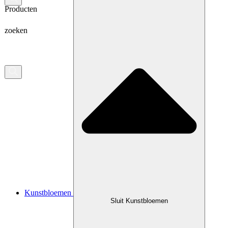
Producten
zoeken
Kunstbloemen
Sluit Kunstbloemen