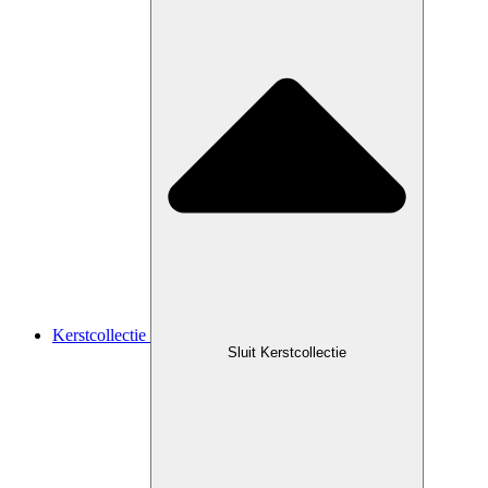
Kerstcollectie
Sluit Kerstcollectie