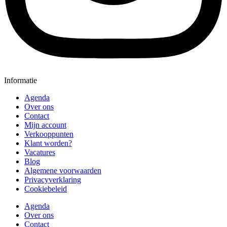
Informatie
Agenda
Over ons
Contact
Mijn account
Verkooppunten
Klant worden?
Vacatures
Blog
Algemene voorwaarden
Privacyverklaring
Cookiebeleid
Agenda
Over ons
Contact