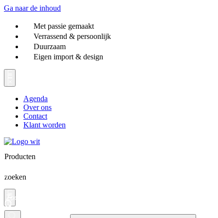
Ga naar de inhoud
Met passie gemaakt
Verrassend & persoonlijk
Duurzaam
Eigen import & design
Agenda
Over ons
Contact
Klant worden
Producten
zoeken