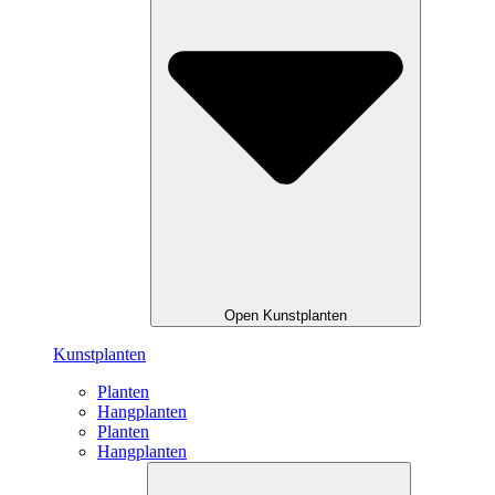
Open Kunstplanten
Kunstplanten
Planten
Hangplanten
Planten
Hangplanten