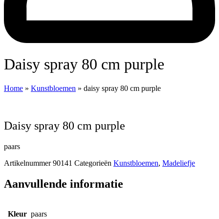
daisy spray 80 cm purple
Home
»
Kunstbloemen
»
daisy spray 80 cm purple
daisy spray 80 cm purple
paars
Artikelnummer
90141
Categorieën
Kunstbloemen
,
Madeliefje
Aanvullende informatie
Kleur
paars