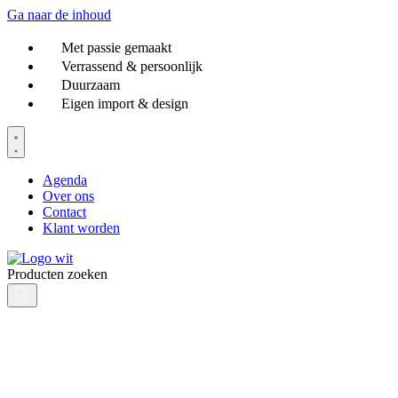
Ga naar de inhoud
Met passie gemaakt
Verrassend & persoonlijk
Duurzaam
Eigen import & design
Agenda
Over ons
Contact
Klant worden
Producten zoeken