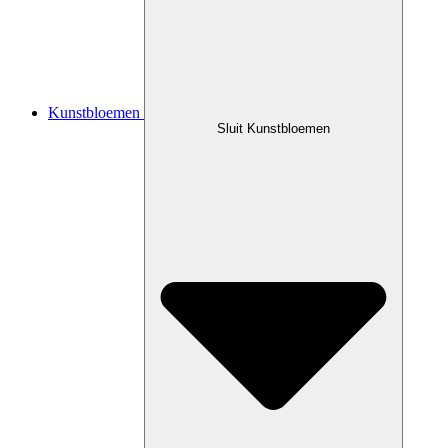
Kunstbloemen
Sluit Kunstbloemen