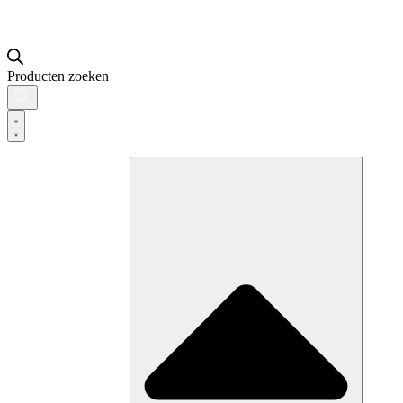
Producten zoeken