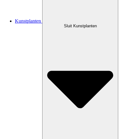
Kunstplanten
Sluit Kunstplanten