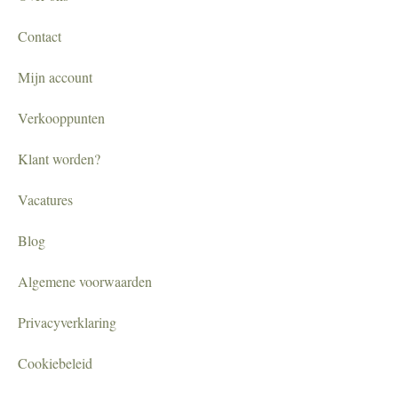
Contact
Mijn account
Verkooppunten
Klant worden?
Vacatures
Blog
Algemene voorwaarden
Privacyverklaring
Cookiebeleid