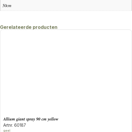
50cm
Gerelateerde producten
allium giant spray 90 cm yellow
Artnr. 60187
geel