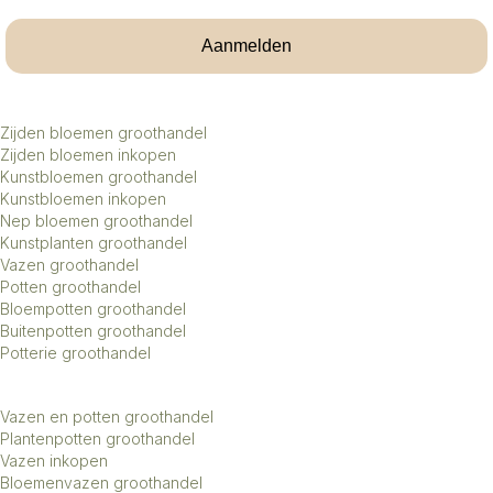
Aanmelden
Zijden bloemen groothandel
Zijden bloemen inkopen
Kunstbloemen groothandel
Kunstbloemen inkopen
Nep bloemen groothandel
Kunstplanten groothandel
Vazen groothandel
Potten groothandel
Bloempotten groothandel
Buitenpotten groothandel
Potterie groothandel
Vazen en potten groothandel
Plantenpotten groothandel
Vazen inkopen
Bloemenvazen groothandel