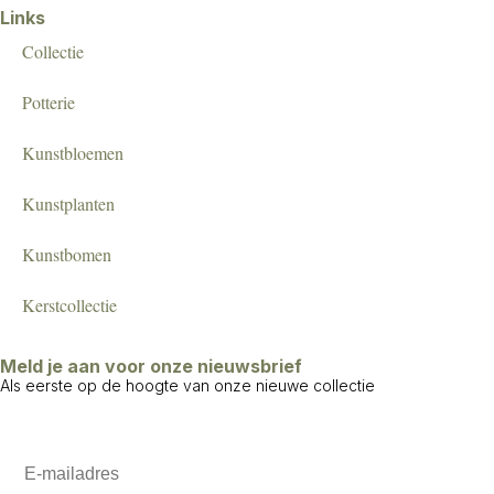
Links
Collectie
Potterie
Kunstbloemen
Kunstplanten
Kunstbomen
Kerstcollectie
Meld je aan voor onze nieuwsbrief
Als eerste op de hoogte van onze nieuwe collectie
Email