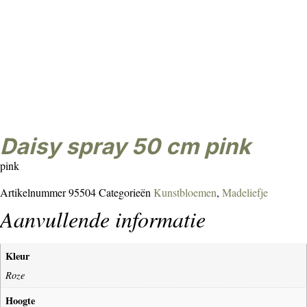
daisy spray 50 cm pink
pink
Artikelnummer
95504
Categorieën
Kunstbloemen
,
Madeliefje
Aanvullende informatie
Kleur
Roze
Hoogte