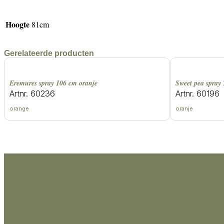
Hoogte
81cm
Gerelateerde producten
eremures spray 106 cm oranje
sweet pea spray
Artnr. 60236
Artnr. 60196
orange
oranje