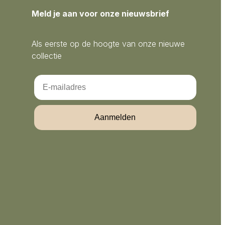
Meld je aan voor onze nieuwsbrief
Als eerste op de hoogte van onze nieuwe
collectie
Email
Aanmelden