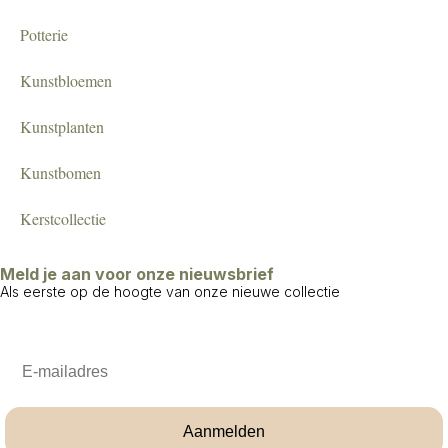
Potterie
Kunstbloemen
Kunstplanten
Kunstbomen
Kerstcollectie
Meld je aan voor onze nieuwsbrief
Als eerste op de hoogte van onze nieuwe collectie
Email
Aanmelden