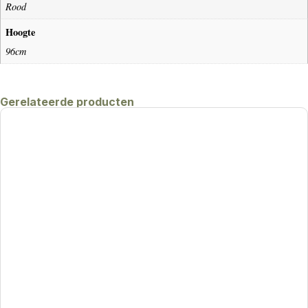
Rood
Hoogte
96cm
Gerelateerde producten