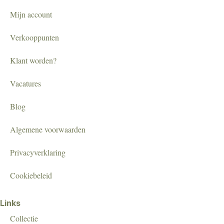
Mijn account
Verkooppunten
Klant worden?
Vacatures
Blog
Algemene voorwaarden
Privacyverklaring
Cookiebeleid
Links
Collectie