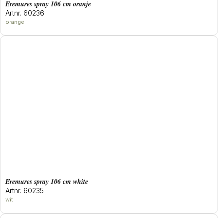
eremures spray 106 cm oranje
Artnr. 60236
orange
eremures spray 106 cm white
Artnr. 60235
wit