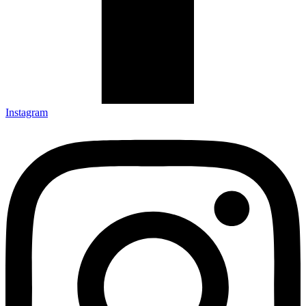
Instagram