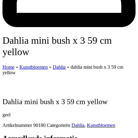
dahlia mini bush x 3 59 cm
yellow
Home
»
Kunstbloemen
»
Dahlia
»
dahlia mini bush x 3 59 cm
yellow
dahlia mini bush x 3 59 cm yellow
geel
Artikelnummer
90180
Categorieën
Dahlia
,
Kunstbloemen