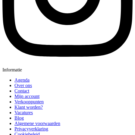
Informatie
Agenda
Over ons
Contact
Mijn account
Verkooppunten
Klant worden?
Vacatures
Blog
Algemene voorwaarden
Privacyverklaring
Cookiebeleid