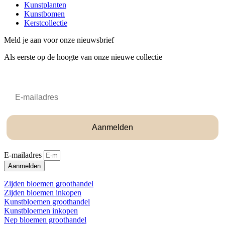
Kunstplanten
Kunstbomen
Kerstcollectie
Meld je aan voor onze nieuwsbrief
Als eerste op de hoogte van onze nieuwe collectie
Email
Aanmelden
E-mailadres
Aanmelden
Zijden bloemen groothandel
Zijden bloemen inkopen
Kunstbloemen groothandel
Kunstbloemen inkopen
Nep bloemen groothandel