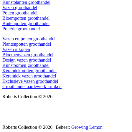
Kunstplanten groothandel
Vazen groothandel
Potten groothandel
Bloempotten groothandel
Buitenpotten groothandel
Potterie groothandel
Vazen en potten groothandel
Plantenpotten groothandel
Vazen inkopen
Bloemenvazen groothandel
Design vazen groothandel
Kunstbomen groothandel
Keramiek potten groothandel
Keramiek vazen groothandel
Exclusieve vazen groothandel
Groothandel aardewerk kruiken
Roberts Collection © 2026
Roberts Collection © 2026 | Beheer:
Growing Lemon