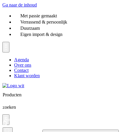
Ga naar de inhoud
Met passie gemaakt
Verrassend & persoonlijk
Duurzaam
Eigen import & design
Agenda
Over ons
Contact
Klant worden
Producten
zoeken