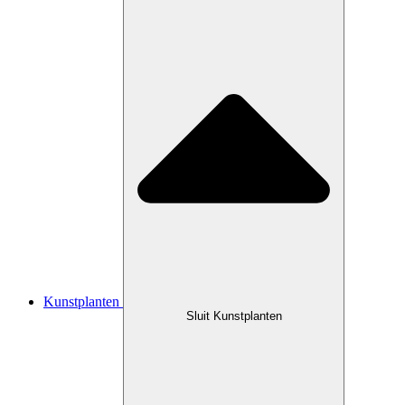
Kunstplanten
Sluit Kunstplanten