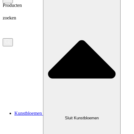
Producten
zoeken
Kunstbloemen
Sluit Kunstbloemen