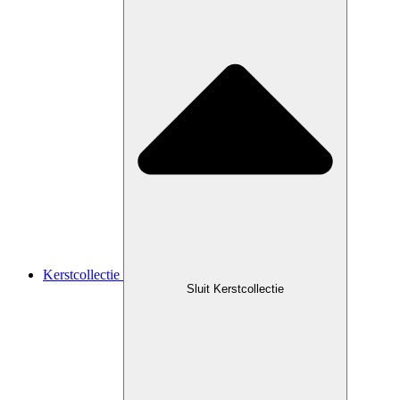
Kerstcollectie
Sluit Kerstcollectie