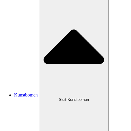
Kunstbomen
Sluit Kunstbomen