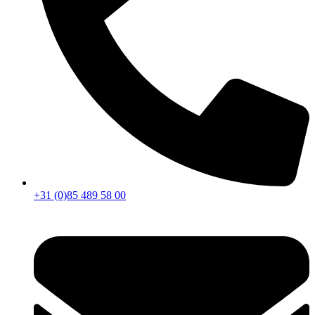
+31 (0)85 489 58 00