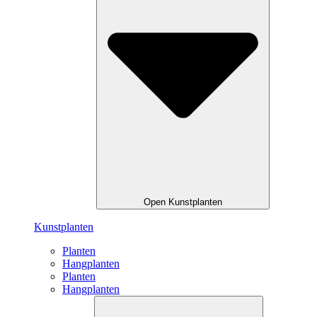
Open Kunstplanten
Kunstplanten
Planten
Hangplanten
Planten
Hangplanten