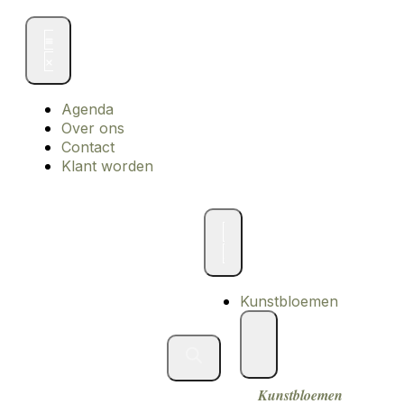
Agenda
Over ons
Contact
Klant worden
Kunstbloemen
Kunstbloemen