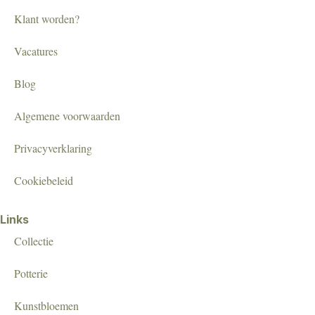
Klant worden?
Vacatures
Blog
Algemene voorwaarden
Privacyverklaring
Cookiebeleid
Links
Collectie
Potterie
Kunstbloemen