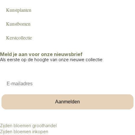
Kunstplanten
Kunstbomen
Kerstcollectie
Meld je aan voor onze nieuwsbrief
Als eerste op de hoogte van onze nieuwe collectie
Email
Aanmelden
Zijden bloemen groothandel
Zijden bloemen inkopen