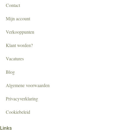
Contact
Mijn account
Verkooppunten
Klant worden?
Vacatures
Blog
Algemene voorwaarden
Privacyverklaring
Cookiebeleid
Links