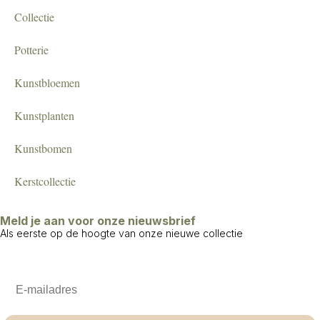
Collectie
Potterie
Kunstbloemen
Kunstplanten
Kunstbomen
Kerstcollectie
Meld je aan voor onze nieuwsbrief
Als eerste op de hoogte van onze nieuwe collectie
Email