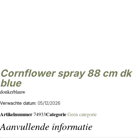
cornflower spray 88 cm dk
blue
donkerblauw
Verwachte datum:
05/12/2026
Artikelnummer
Categorie
74933
Geen categorie
Aanvullende informatie