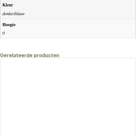
Kleur
donkerblauw
Hoogte
0
Gerelateerde producten