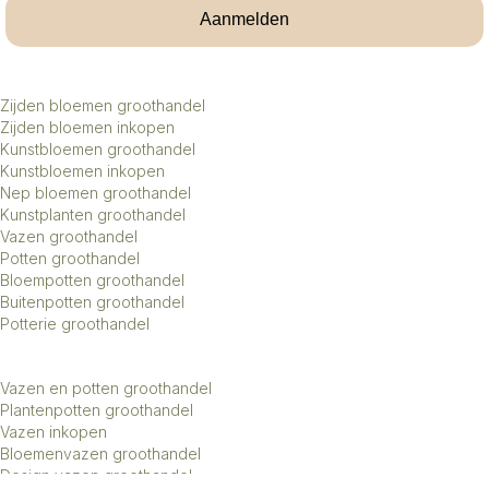
Aanmelden
Zijden bloemen groothandel
Zijden bloemen inkopen
Kunstbloemen groothandel
Kunstbloemen inkopen
Nep bloemen groothandel
Kunstplanten groothandel
Vazen groothandel
Potten groothandel
Bloempotten groothandel
Buitenpotten groothandel
Potterie groothandel
Vazen en potten groothandel
Plantenpotten groothandel
Vazen inkopen
Bloemenvazen groothandel
Design vazen groothandel