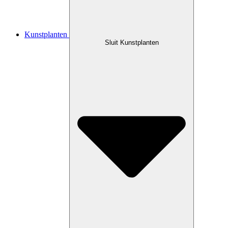
Kunstplanten
Sluit Kunstplanten