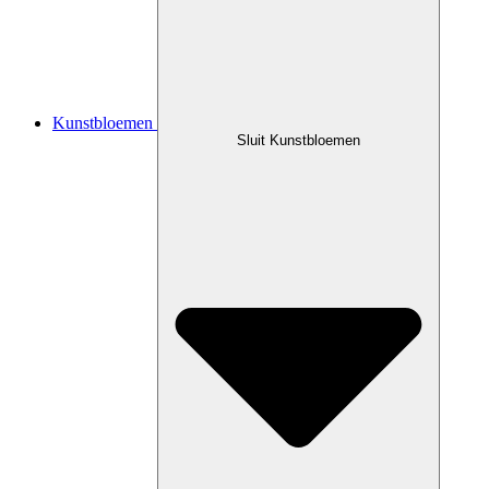
Kunstbloemen
Sluit Kunstbloemen