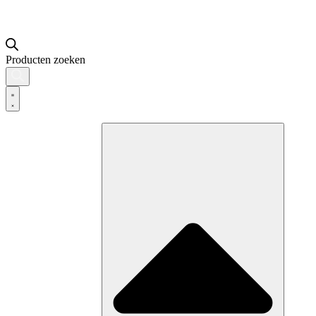
Producten zoeken