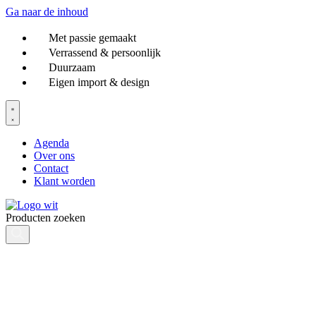
Ga naar de inhoud
Met passie gemaakt
Verrassend & persoonlijk
Duurzaam
Eigen import & design
Agenda
Over ons
Contact
Klant worden
Producten zoeken