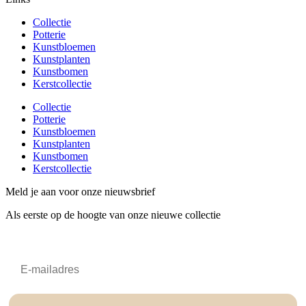
Collectie
Potterie
Kunstbloemen
Kunstplanten
Kunstbomen
Kerstcollectie
Collectie
Potterie
Kunstbloemen
Kunstplanten
Kunstbomen
Kerstcollectie
Meld je aan voor onze nieuwsbrief
Als eerste op de hoogte van onze nieuwe collectie
Email