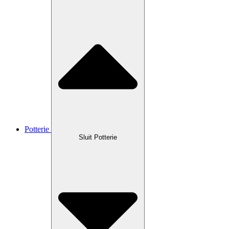
Potterie
Sluit Potterie