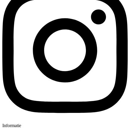
Informatie