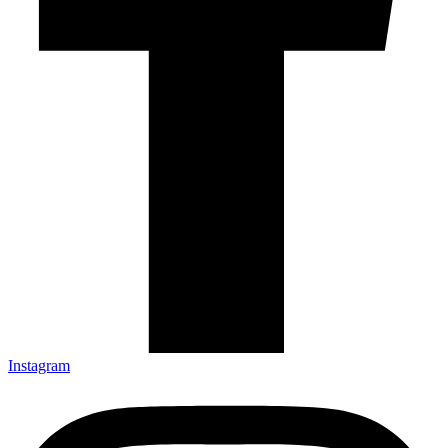
Instagram