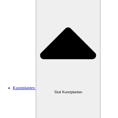
Kunstplanten
Sluit Kunstplanten