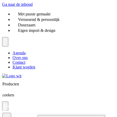
Ga naar de inhoud
Met passie gemaakt
Verrassend & persoonlijk
Duurzaam
Eigen import & design
Agenda
Over ons
Contact
Klant worden
Producten
zoeken