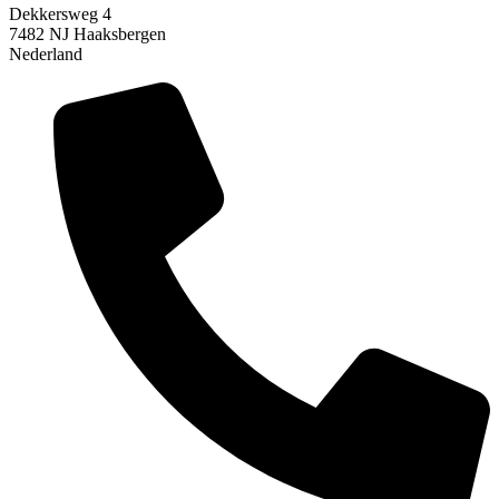
Dekkersweg 4
7482 NJ Haaksbergen
Nederland