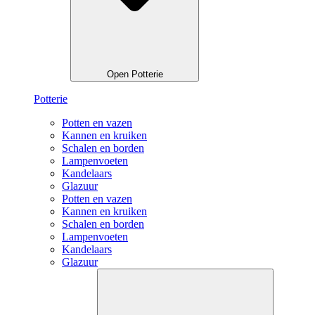
Open Potterie
Potterie
Potten en vazen
Kannen en kruiken
Schalen en borden
Lampenvoeten
Kandelaars
Glazuur
Potten en vazen
Kannen en kruiken
Schalen en borden
Lampenvoeten
Kandelaars
Glazuur