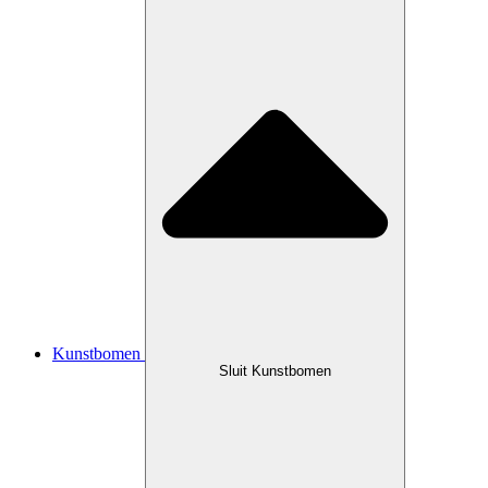
Kunstbomen
Sluit Kunstbomen