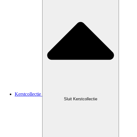
Kerstcollectie
Sluit Kerstcollectie