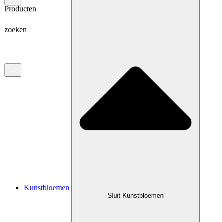
Producten
zoeken
Kunstbloemen
Sluit Kunstbloemen