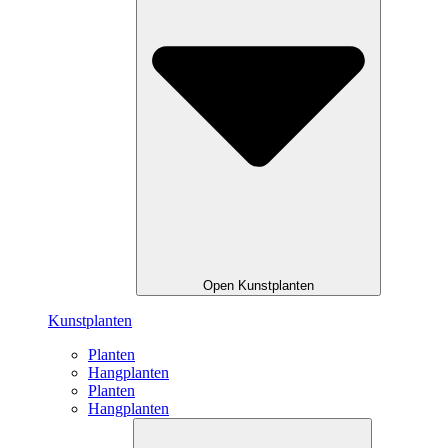
Open Kunstplanten
Kunstplanten
Planten
Hangplanten
Planten
Hangplanten