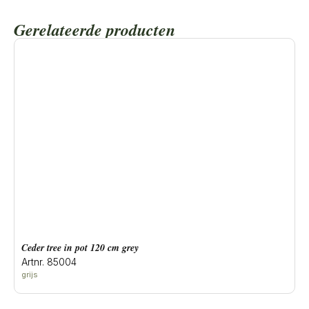
Gerelateerde producten
ceder tree in pot 120 cm grey
Artnr. 85004
grijs