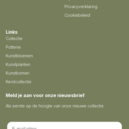
Privacyverklaring
Cookiebeleid
Links
Collectie
Potterie
Kunstbloemen
Kunstplanten
Kunstbomen
Kerstcollectie
Meld je aan voor onze nieuwsbrief
Als eerste op de hoogte van onze nieuwe collectie
Email