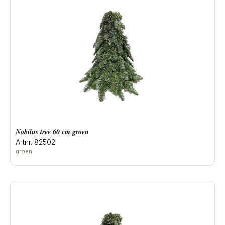
Nobilus tree 60 cm groen
Artnr. 82502
groen