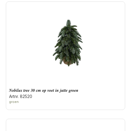
Nobilus tree 30 cm op voet in jutte groen
Artnr. 82520
groen