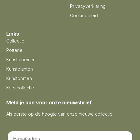
Privacyverklaring
Cookiebeleid
Links
Collectie
Potterie
Kunstbloemen
Kunstplanten
Kunstbomen
Kerstcollectie
Meld je aan voor onze nieuwsbrief
Als eerste op de hoogte van onze nieuwe collectie
Email