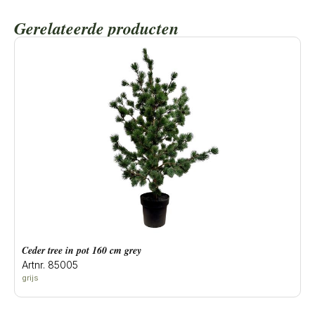
Gerelateerde producten
ceder tree in pot 160 cm grey
Artnr. 85005
grijs