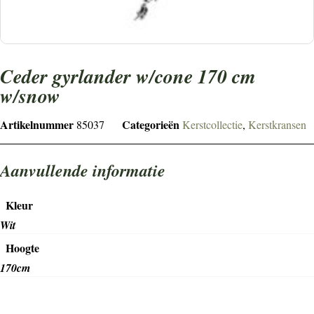
ceder gyrlander w/cone 170 cm
w/snow
Artikelnummer
Categorieën
85037
Kerstcollectie
,
Kerstkransen
Aanvullende informatie
Kleur
Wit
Hoogte
170cm