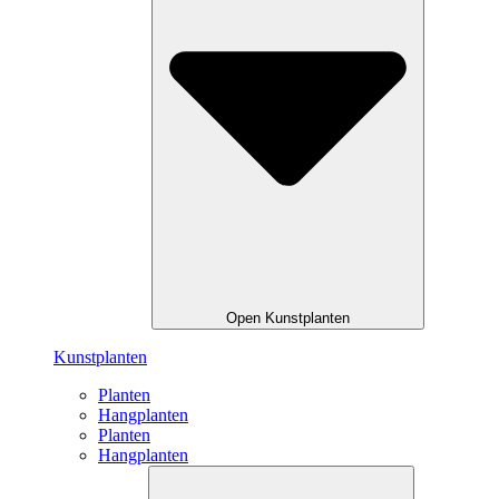
Open Kunstplanten
Kunstplanten
Planten
Hangplanten
Planten
Hangplanten