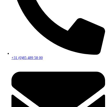
+31 (0)85 489 58 00