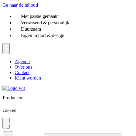
Ga naar de inhoud
Met passie gemaakt
Verrassend & persoonlijk
Duurzaam
Eigen import & design
Agenda
Over ons
Contact
Klant worden
Producten
zoeken