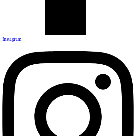
Instagram