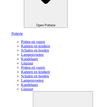
Open Potterie
Potterie
Potten en vazen
Kannen en kruiken
Schalen en borden
Lampenvoeten
Kandelaars
Glazuur
Potten en vazen
Kannen en kruiken
Schalen en borden
Lampenvoeten
Kandelaars
Glazuur