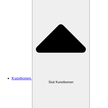
Kunstbomen
Sluit Kunstbomen