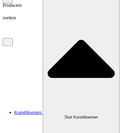
Producten
zoeken
Kunstbloemen
Sluit Kunstbloemen