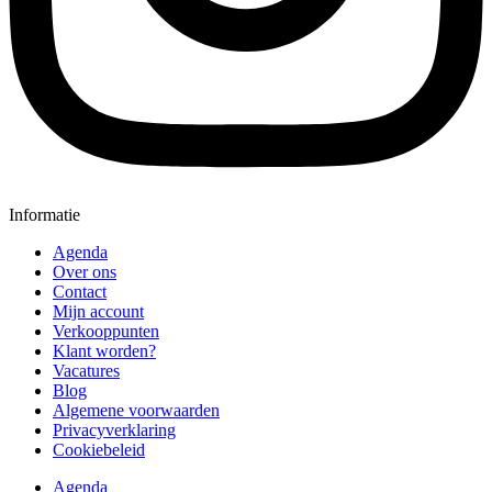
Informatie
Agenda
Over ons
Contact
Mijn account
Verkooppunten
Klant worden?
Vacatures
Blog
Algemene voorwaarden
Privacyverklaring
Cookiebeleid
Agenda