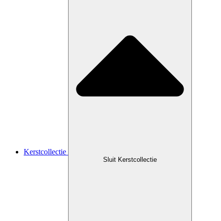
Kerstcollectie
Sluit Kerstcollectie