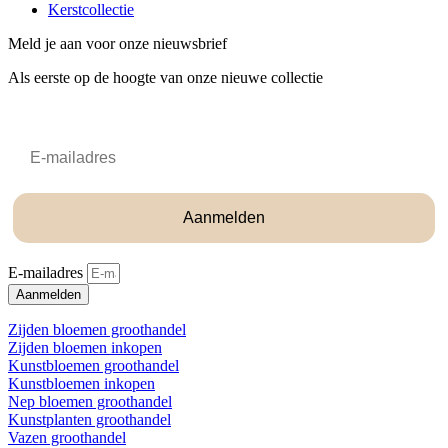
Kerstcollectie
Meld je aan voor onze nieuwsbrief
Als eerste op de hoogte van onze nieuwe collectie
Email
Aanmelden
E-mailadres
Aanmelden
Zijden bloemen groothandel
Zijden bloemen inkopen
Kunstbloemen groothandel
Kunstbloemen inkopen
Nep bloemen groothandel
Kunstplanten groothandel
Vazen groothandel