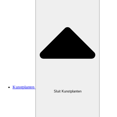
Kunstplanten
Sluit Kunstplanten