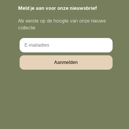
Meld je aan voor onze nieuwsbrief
Als eerste op de hoogte van onze nieuwe
collectie
Email
Aanmelden