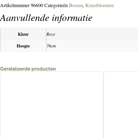
Artikelnummer
96600
Categorieën
Bessen
,
Kunstbloemen
Aanvullende informatie
Kleur
Roze
Hoogte
76cm
Gerelateerde producten