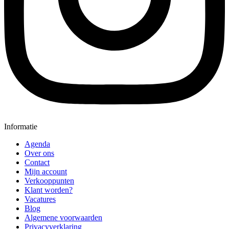
Informatie
Agenda
Over ons
Contact
Mijn account
Verkooppunten
Klant worden?
Vacatures
Blog
Algemene voorwaarden
Privacyverklaring