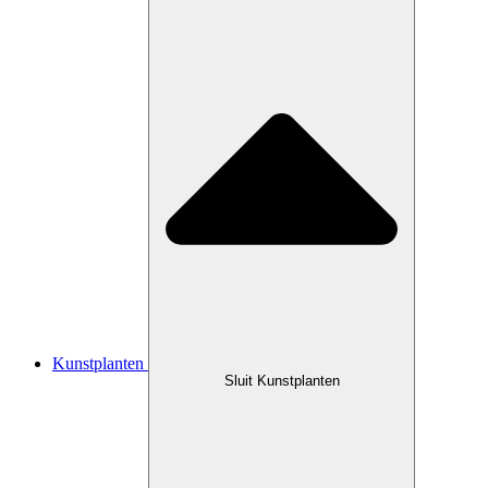
Kunstplanten
Sluit Kunstplanten