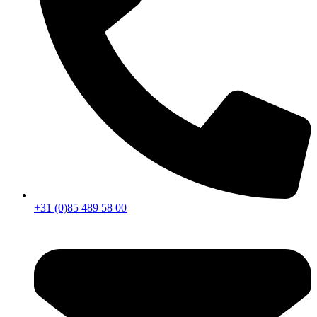
+31 (0)85 489 58 00