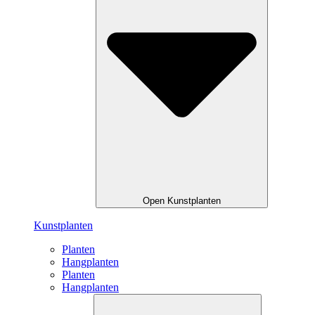
Open Kunstplanten
Kunstplanten
Planten
Hangplanten
Planten
Hangplanten