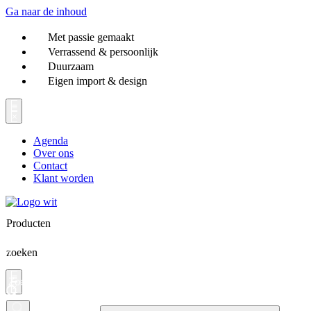
Ga naar de inhoud
Met passie gemaakt
Verrassend & persoonlijk
Duurzaam
Eigen import & design
Agenda
Over ons
Contact
Klant worden
Producten
zoeken