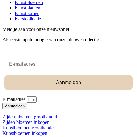
Kunstbloemen
Kunstplanten
Kunstbomen
Kerstcollectie
Meld je aan voor onze nieuwsbrief
Als eerste op de hoogte van onze nieuwe collectie
Email
Aanmelden
E-mailadres
Aanmelden
Zijden bloemen groothandel
Zijden bloemen inkopen
Kunstbloemen groothandel
Kunstbloemen inkopen