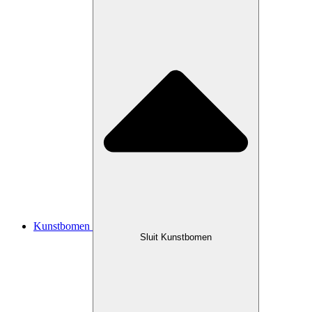
Kunstbomen
Sluit Kunstbomen