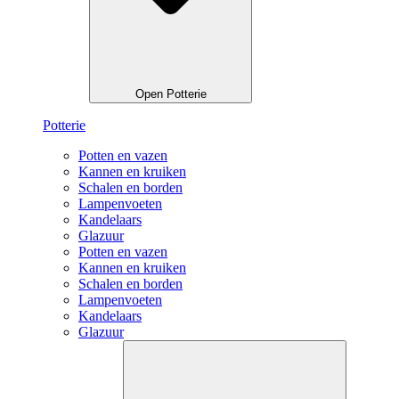
Open Potterie
Potterie
Potten en vazen
Kannen en kruiken
Schalen en borden
Lampenvoeten
Kandelaars
Glazuur
Potten en vazen
Kannen en kruiken
Schalen en borden
Lampenvoeten
Kandelaars
Glazuur