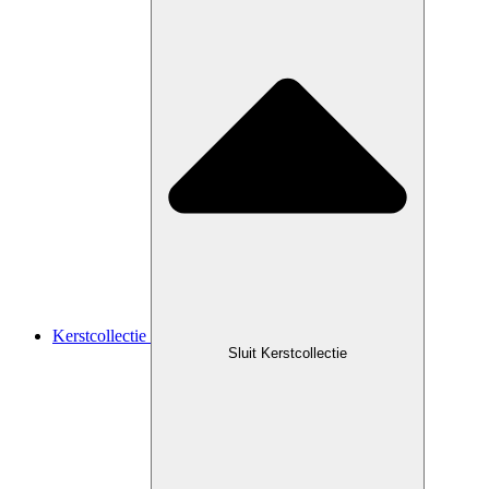
Kerstcollectie
Sluit Kerstcollectie