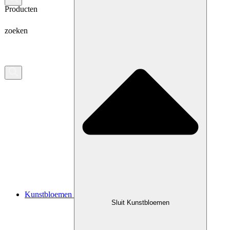
Producten
zoeken
Kunstbloemen
Sluit Kunstbloemen