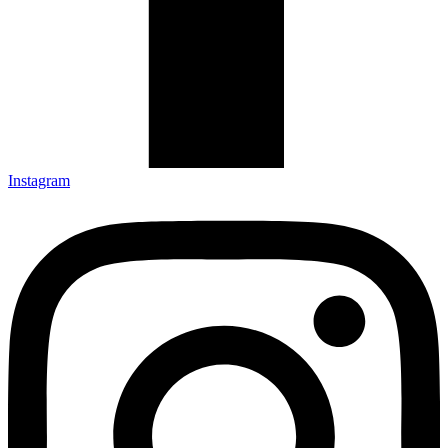
Instagram