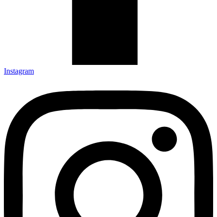
Instagram