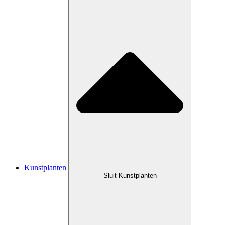
Kunstplanten
Sluit Kunstplanten