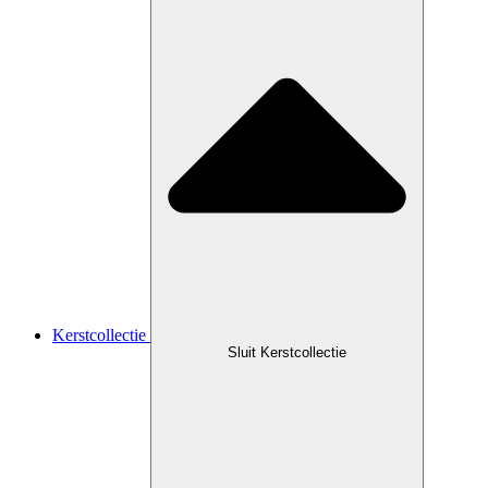
Kerstcollectie
Sluit Kerstcollectie