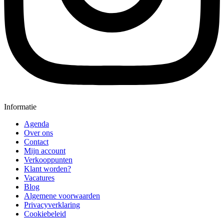
Informatie
Agenda
Over ons
Contact
Mijn account
Verkooppunten
Klant worden?
Vacatures
Blog
Algemene voorwaarden
Privacyverklaring
Cookiebeleid