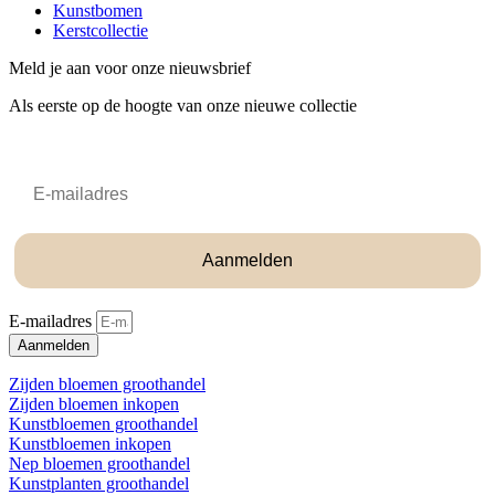
Kunstbomen
Kerstcollectie
Meld je aan voor onze nieuwsbrief
Als eerste op de hoogte van onze nieuwe collectie
Email
Aanmelden
E-mailadres
Aanmelden
Zijden bloemen groothandel
Zijden bloemen inkopen
Kunstbloemen groothandel
Kunstbloemen inkopen
Nep bloemen groothandel
Kunstplanten groothandel