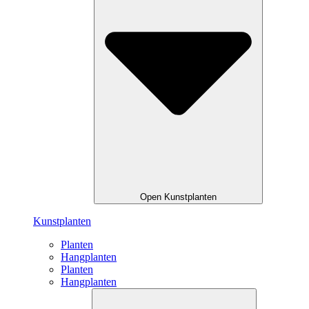
Open Kunstplanten
Kunstplanten
Planten
Hangplanten
Planten
Hangplanten