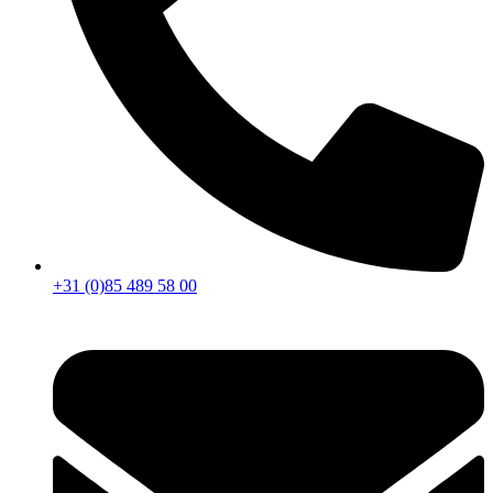
+31 (0)85 489 58 00