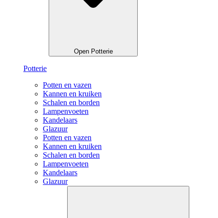
Open Potterie
Potterie
Potten en vazen
Kannen en kruiken
Schalen en borden
Lampenvoeten
Kandelaars
Glazuur
Potten en vazen
Kannen en kruiken
Schalen en borden
Lampenvoeten
Kandelaars
Glazuur