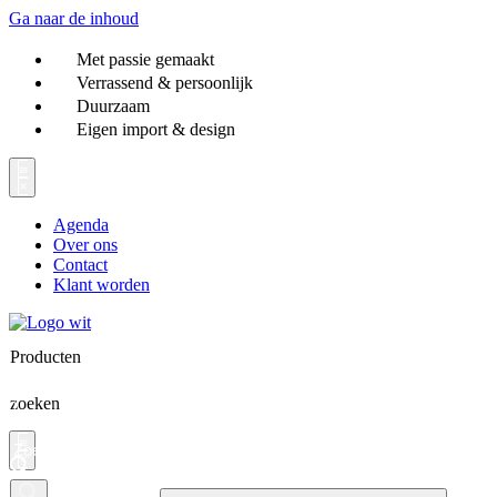
Ga naar de inhoud
Met passie gemaakt
Verrassend & persoonlijk
Duurzaam
Eigen import & design
Agenda
Over ons
Contact
Klant worden
Producten
zoeken