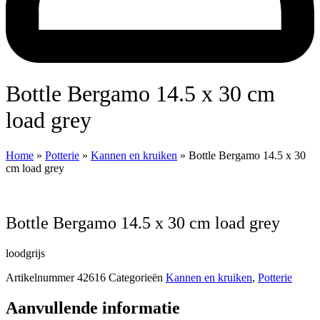
Bottle Bergamo 14.5 x 30 cm
load grey
Home
»
Potterie
»
Kannen en kruiken
»
Bottle Bergamo 14.5 x 30
cm load grey
Bottle Bergamo 14.5 x 30 cm load grey
loodgrijs
Artikelnummer
42616
Categorieën
Kannen en kruiken
,
Potterie
Aanvullende informatie