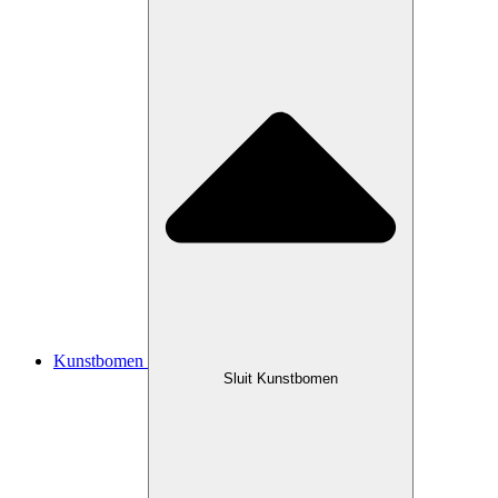
Kunstbomen
Sluit Kunstbomen