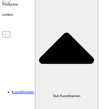
Producten
zoeken
Kunstbloemen
Sluit Kunstbloemen