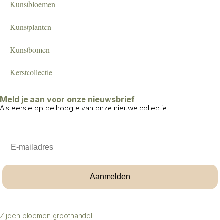
Kunstbloemen
Kunstplanten
Kunstbomen
Kerstcollectie
Meld je aan voor onze nieuwsbrief
Als eerste op de hoogte van onze nieuwe collectie
Email
Aanmelden
Zijden bloemen groothandel