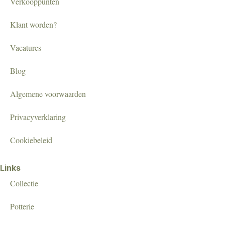
Verkooppunten
Klant worden?
Vacatures
Blog
Algemene voorwaarden
Privacyverklaring
Cookiebeleid
Links
Collectie
Potterie