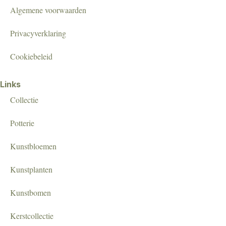
Algemene voorwaarden
Privacyverklaring
Cookiebeleid
Links
Collectie
Potterie
Kunstbloemen
Kunstplanten
Kunstbomen
Kerstcollectie