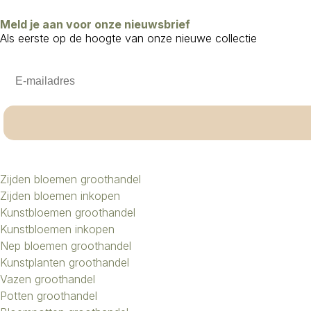
Meld je aan voor onze nieuwsbrief
Als eerste op de hoogte van onze nieuwe collectie
Email
Zijden bloemen groothandel
Zijden bloemen inkopen
Kunstbloemen groothandel
Kunstbloemen inkopen
Nep bloemen groothandel
Kunstplanten groothandel
Vazen groothandel
Potten groothandel