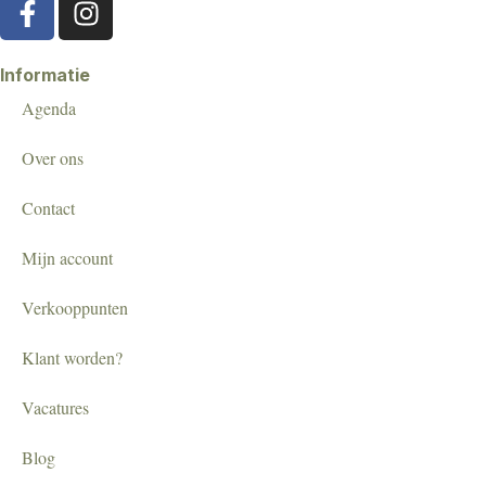
Informatie
Agenda
Over ons
Contact
Mijn account
Verkooppunten
Klant worden?
Vacatures
Blog