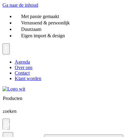
Ga naar de inhoud
Met passie gemaakt
Verrassend & persoonlijk
Duurzaam
Eigen import & design
Agenda
Over ons
Contact
Klant worden
Producten
zoeken