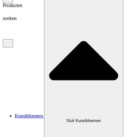
Producten
zoeken
Kunstbloemen
Sluit Kunstbloemen