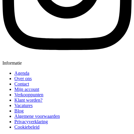
Informatie
Agenda
Over ons
Contact
Mijn account
Verkooppunten
Klant worden?
Vacatures
Blog
Algemene voorwaarden
Privacyverklaring
Cookiebeleid