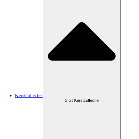
Kerstcollectie
Sluit Kerstcollectie