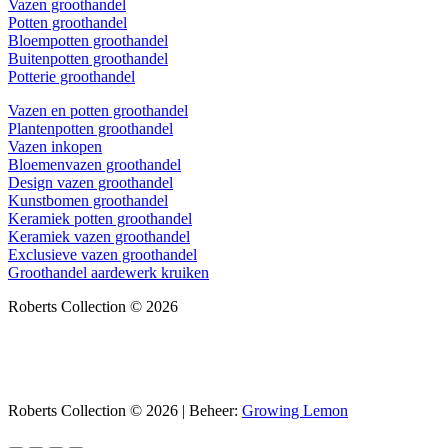
Vazen groothandel
Potten groothandel
Bloempotten groothandel
Buitenpotten groothandel
Potterie groothandel
Vazen en potten groothandel
Plantenpotten groothandel
Vazen inkopen
Bloemenvazen groothandel
Design vazen groothandel
Kunstbomen groothandel
Keramiek potten groothandel
Keramiek vazen groothandel
Exclusieve vazen groothandel
Groothandel aardewerk kruiken
Roberts Collection © 2026
Roberts Collection © 2026 | Beheer:
Growing Lemon