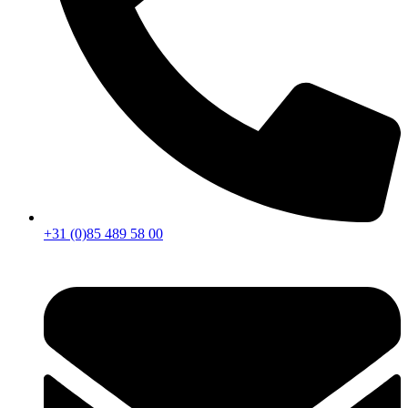
+31 (0)85 489 58 00