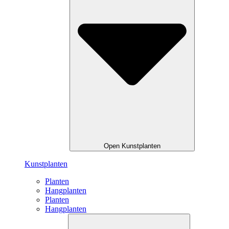
Open Kunstplanten
Kunstplanten
Planten
Hangplanten
Planten
Hangplanten