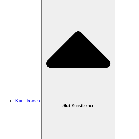
Kunstbomen
Sluit Kunstbomen