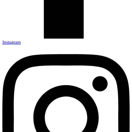
Instagram