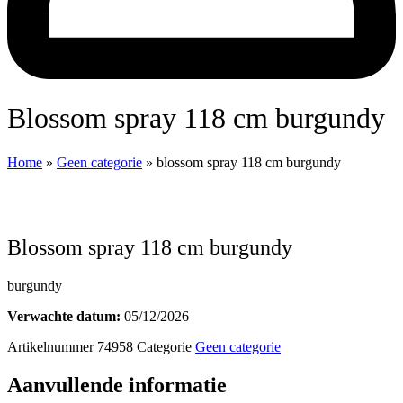
blossom spray 118 cm burgundy
Home
»
Geen categorie
»
blossom spray 118 cm burgundy
blossom spray 118 cm burgundy
burgundy
Verwachte datum:
05/12/2026
Artikelnummer
74958
Categorie
Geen categorie
Aanvullende informatie