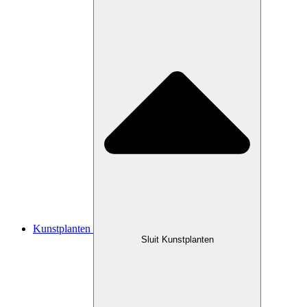
Kunstplanten
Sluit Kunstplanten