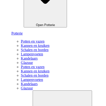
Open Potterie
Potterie
Potten en vazen
Kannen en kruiken
Schalen en borden
Lampenvoeten
Kandelaars
Glazuur
Potten en vazen
Kannen en kruiken
Schalen en borden
Lampenvoeten
Kandelaars
Glazuur