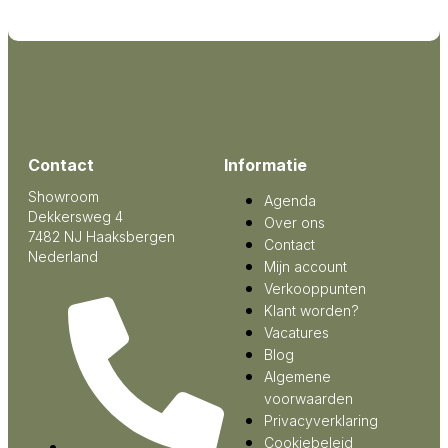
Contact
Informatie
Showroom
Agenda
Dekkersweg 4
Over ons
7482 NJ Haaksbergen
Contact
Nederland
Mijn account
Verkooppunten
Klant worden?
Vacatures
Blog
Algemene
voorwaarden
Privacyverklaring
Cookiebeleid