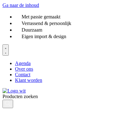
Ga naar de inhoud
Met passie gemaakt
Verrassend & persoonlijk
Duurzaam
Eigen import & design
Agenda
Over ons
Contact
Klant worden
Producten zoeken