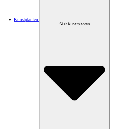
Kunstplanten
Sluit Kunstplanten