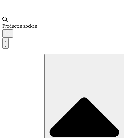
Producten zoeken