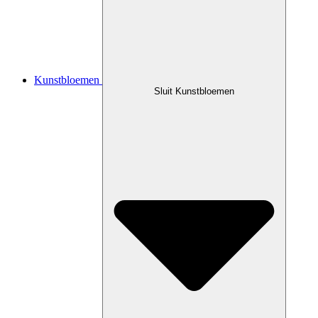
Kunstbloemen
Sluit Kunstbloemen