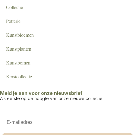
Collectie
Potterie
Kunstbloemen
Kunstplanten
Kunstbomen
Kerstcollectie
Meld je aan voor onze nieuwsbrief
Als eerste op de hoogte van onze nieuwe collectie
Email