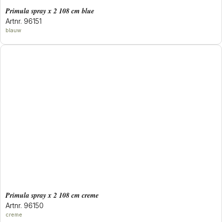
primula spray x 2 108 cm blue
Artnr. 96151
blauw
primula spray x 2 108 cm creme
Artnr. 96150
creme