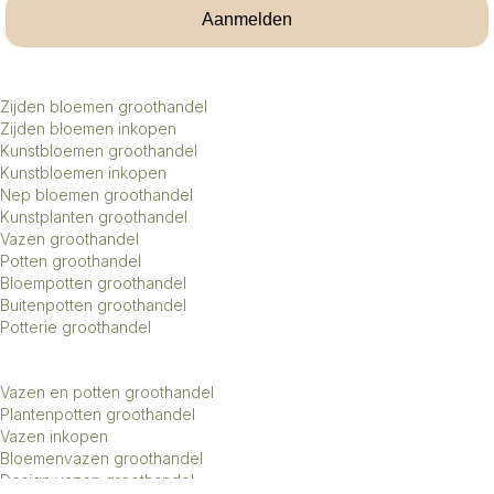
Aanmelden
Zijden bloemen groothandel
Zijden bloemen inkopen
Kunstbloemen groothandel
Kunstbloemen inkopen
Nep bloemen groothandel
Kunstplanten groothandel
Vazen groothandel
Potten groothandel
Bloempotten groothandel
Buitenpotten groothandel
Potterie groothandel
Vazen en potten groothandel
Plantenpotten groothandel
Vazen inkopen
Bloemenvazen groothandel
Design vazen groothandel