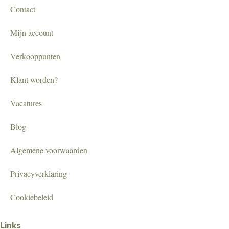
Contact
Mijn account
Verkooppunten
Klant worden?
Vacatures
Blog
Algemene voorwaarden
Privacyverklaring
Cookiebeleid
Links