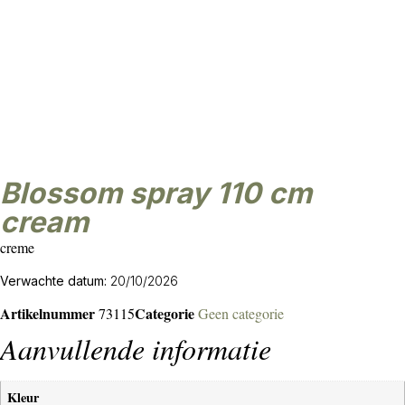
blossom spray 110 cm
cream
creme
Verwachte datum:
20/10/2026
Artikelnummer
Categorie
73115
Geen categorie
Aanvullende informatie
Kleur