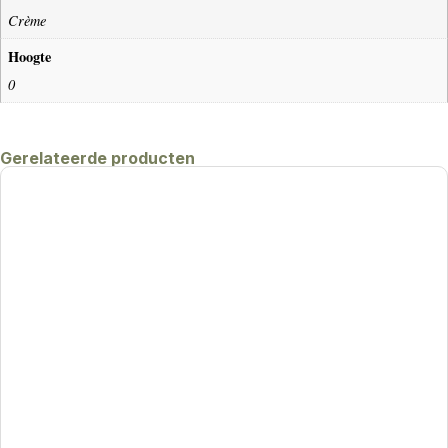
Crème
Hoogte
0
Gerelateerde producten