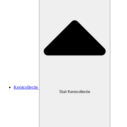
Kerstcollectie
Sluit Kerstcollectie