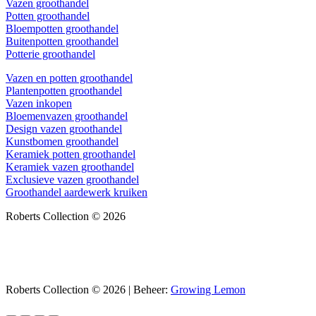
Vazen groothandel
Potten groothandel
Bloempotten groothandel
Buitenpotten groothandel
Potterie groothandel
Vazen en potten groothandel
Plantenpotten groothandel
Vazen inkopen
Bloemenvazen groothandel
Design vazen groothandel
Kunstbomen groothandel
Keramiek potten groothandel
Keramiek vazen groothandel
Exclusieve vazen groothandel
Groothandel aardewerk kruiken
Roberts Collection © 2026
Roberts Collection © 2026 | Beheer:
Growing Lemon