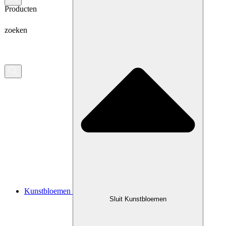
Producten
zoeken
Kunstbloemen
Sluit Kunstbloemen