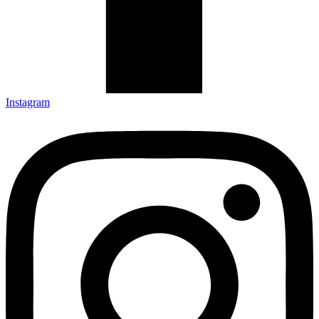
Instagram