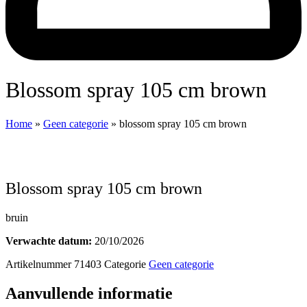
blossom spray 105 cm brown
Home
»
Geen categorie
»
blossom spray 105 cm brown
blossom spray 105 cm brown
bruin
Verwachte datum:
20/10/2026
Artikelnummer
71403
Categorie
Geen categorie
Aanvullende informatie