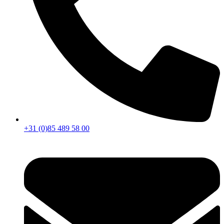
+31 (0)85 489 58 00