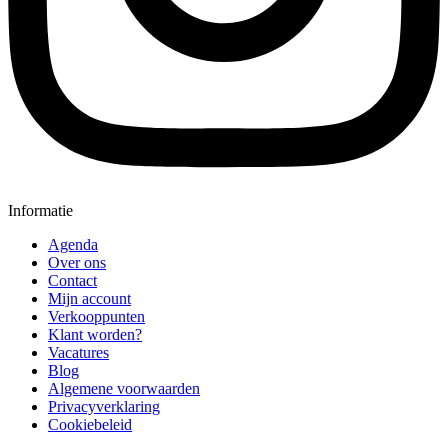
Informatie
Agenda
Over ons
Contact
Mijn account
Verkooppunten
Klant worden?
Vacatures
Blog
Algemene voorwaarden
Privacyverklaring
Cookiebeleid