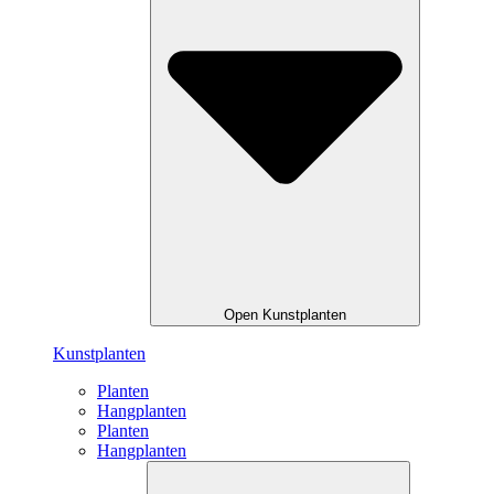
Open Kunstplanten
Kunstplanten
Planten
Hangplanten
Planten
Hangplanten