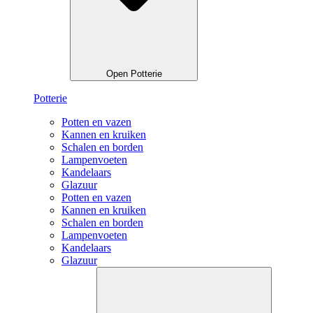
Open Potterie
Potterie
Potten en vazen
Kannen en kruiken
Schalen en borden
Lampenvoeten
Kandelaars
Glazuur
Potten en vazen
Kannen en kruiken
Schalen en borden
Lampenvoeten
Kandelaars
Glazuur