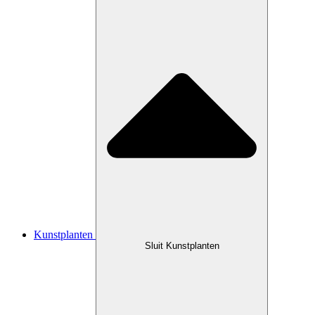
Kunstplanten
Sluit Kunstplanten