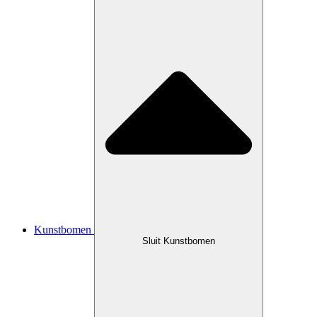
Kunstbomen
Sluit Kunstbomen