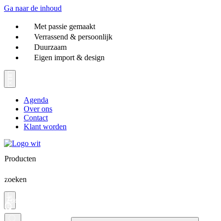
Ga naar de inhoud
Met passie gemaakt
Verrassend & persoonlijk
Duurzaam
Eigen import & design
Agenda
Over ons
Contact
Klant worden
Producten
zoeken