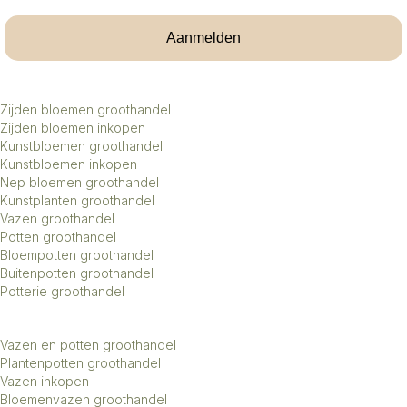
Aanmelden
Zijden bloemen groothandel
Zijden bloemen inkopen
Kunstbloemen groothandel
Kunstbloemen inkopen
Nep bloemen groothandel
Kunstplanten groothandel
Vazen groothandel
Potten groothandel
Bloempotten groothandel
Buitenpotten groothandel
Potterie groothandel
Vazen en potten groothandel
Plantenpotten groothandel
Vazen inkopen
Bloemenvazen groothandel