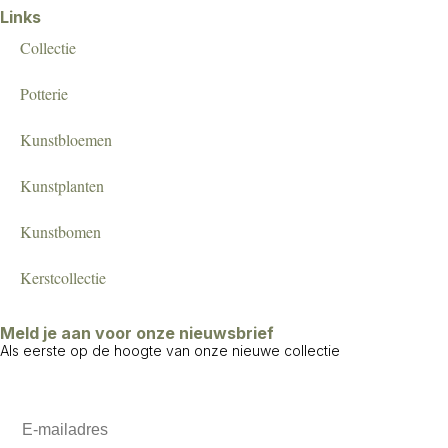
Links
Collectie
Potterie
Kunstbloemen
Kunstplanten
Kunstbomen
Kerstcollectie
Meld je aan voor onze nieuwsbrief
Als eerste op de hoogte van onze nieuwe collectie
Email