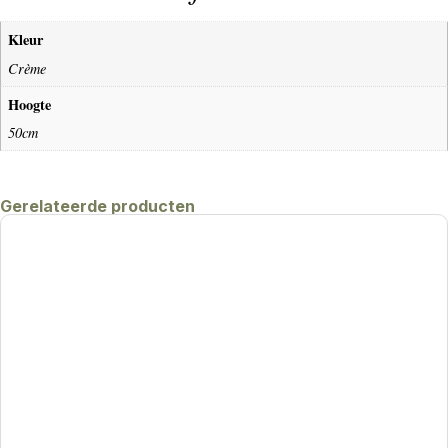
Kleur
Crème
Hoogte
50cm
Gerelateerde producten