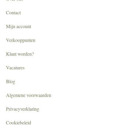
Contact
Mijn account
Verkooppunten
Klant worden?
Vacatures
Blog
Algemene voorwaarden
Privacyverklaring
Cookiebeleid