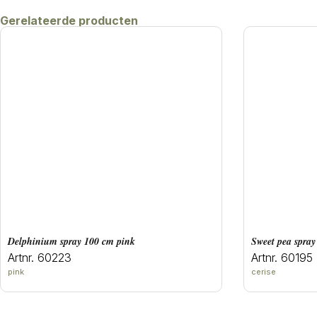
Gerelateerde producten
delphinium spray 100 cm pink
sweet pea spray
Artnr. 60223
Artnr. 60195
pink
cerise