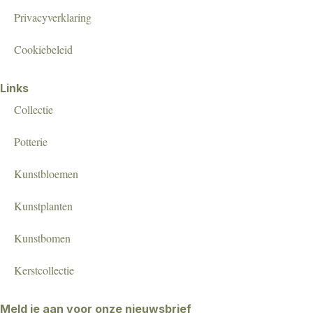
Privacyverklaring
Cookiebeleid
Links
Collectie
Potterie
Kunstbloemen
Kunstplanten
Kunstbomen
Kerstcollectie
Meld je aan voor onze nieuwsbrief