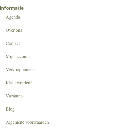
Informatie
Agenda
Over ons
Contact
Mijn account
Verkooppunten
Klant worden?
Vacatures
Blog
Algemene voorwaarden