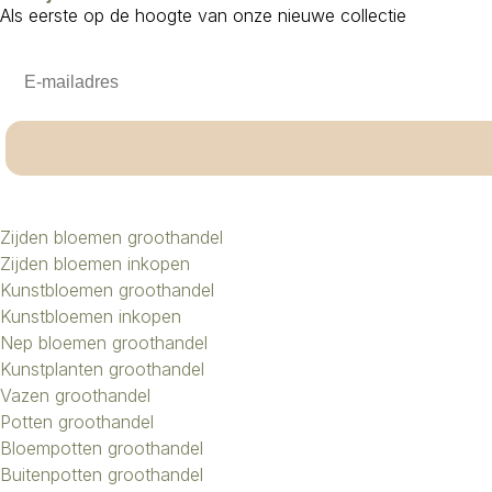
Als eerste op de hoogte van onze nieuwe collectie
Email
Zijden bloemen groothandel
Zijden bloemen inkopen
Kunstbloemen groothandel
Kunstbloemen inkopen
Nep bloemen groothandel
Kunstplanten groothandel
Vazen groothandel
Potten groothandel
Bloempotten groothandel
Buitenpotten groothandel