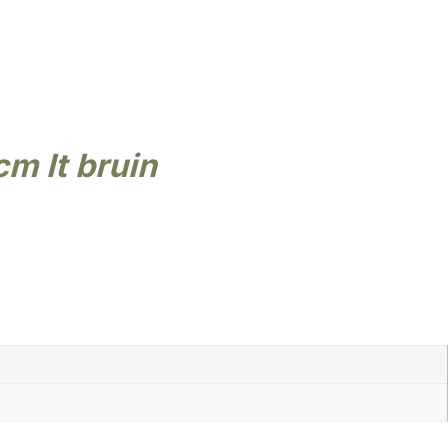
cm lt bruin