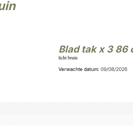
uin
blad tak x 3 86 
licht bruin
Verwachte datum:
09/08/2026