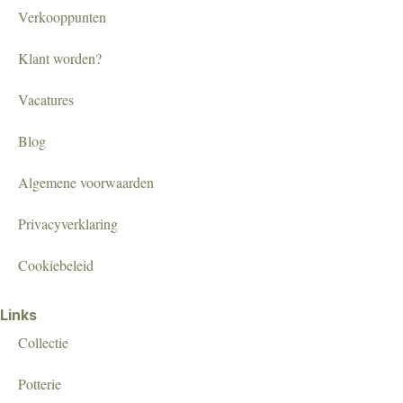
Verkooppunten
Klant worden?
Vacatures
Blog
Algemene voorwaarden
Privacyverklaring
Cookiebeleid
Links
Collectie
Potterie