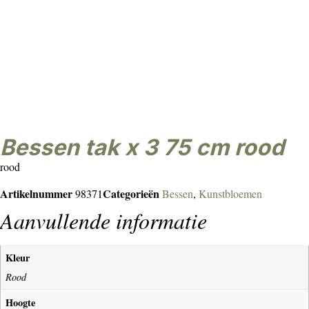
bessen tak x 3 75 cm rood
rood
Artikelnummer
Categorieën
98371
Bessen
,
Kunstbloemen
Aanvullende informatie
Kleur
Rood
Hoogte