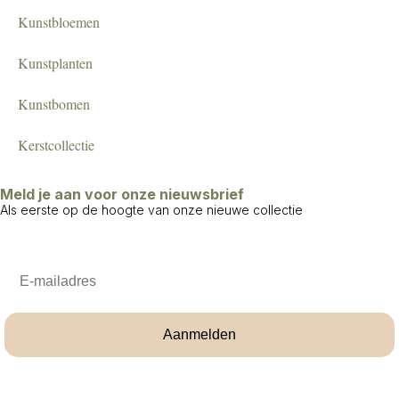
Kunstbloemen
Kunstplanten
Kunstbomen
Kerstcollectie
Meld je aan voor onze nieuwsbrief
Als eerste op de hoogte van onze nieuwe collectie
Email
Aanmelden